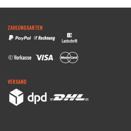
ZAHLUNGSARTEN
VERSAND