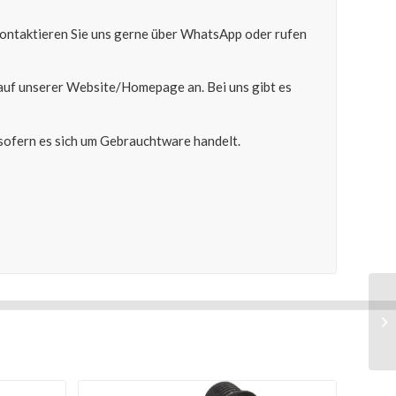
 kontaktieren Sie uns gerne über WhatsApp oder rufen
auf unserer Website/Homepage an. Bei uns gibt es
ofern es sich um Gebrauchtware handelt.