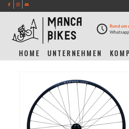
Rund um 
Whatsapp
HOME
UNTERNEHMEN
KOMP