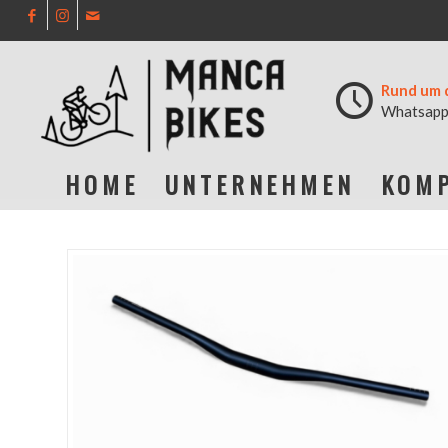
Rund um 
Whatsapp
HOME
UNTERNEHMEN
KOMP