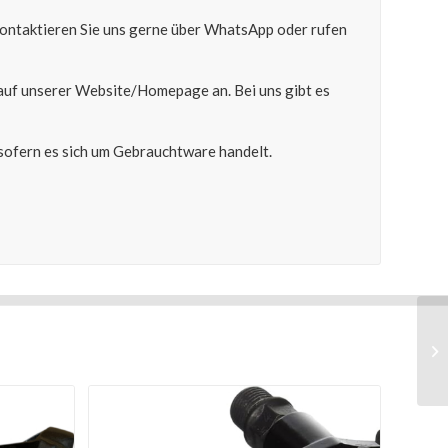
 kontaktieren Sie uns gerne über WhatsApp oder rufen
auf unserer Website/Homepage an. Bei uns gibt es
ofern es sich um Gebrauchtware handelt.