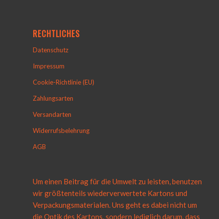
RECHTLICHES
Datenschutz
Impressum
Cookie-Richtlinie (EU)
Zahlungsarten
Versandarten
Widerrufsbelehrung
AGB
Um einen Beitrag für die Umwelt zu leisten, benutzen
wir größtenteils wiederverwertete Kartons und
Verpackungsmaterialen. Uns geht es dabei nicht um
die Optik des Kartons, sondern lediglich darum, dass