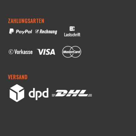
ZAHLUNGSARTEN
VERSAND