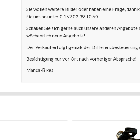
Sie wollen weitere Bilder oder haben eine Frage, dann
Sie uns an unter 0 152 02 39 10 60
Schauen Sie sich gerne auch unsere anderen Angebote 
wöchentlich neue Angebote!
Der Verkauf erfolgt gemäß der Differenzbesteuerung s
Besichtigung nur vor Ort nach vorheriger Absprache!
Manca-Bikes