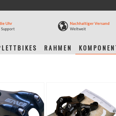
die Uhr
Nachhaltiger Versand
 Support
Weltweit
LETTBIKES
RAHMEN
KOMPONEN