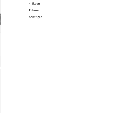
Sitzen
Rahmen
Sonstiges