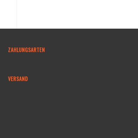
ZAHLUNGSARTEN
VERSAND