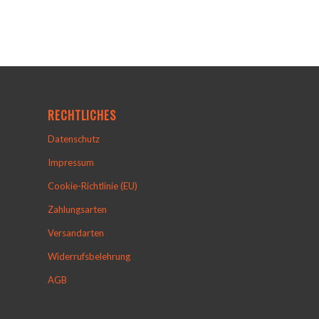
RECHTLICHES
Datenschutz
Impressum
Cookie-Richtlinie (EU)
Zahlungsarten
Versandarten
Widerrufsbelehrung
AGB