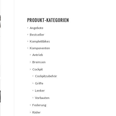
PRODUKT-KATEGORIEN
Angebote
Bestseller
Komplettbikes
Komponenten
Antrieb
Bremsen
Cockpit
Cockpitzubehör
Griffe
Lenker
Vorbauten
Federung
Räder