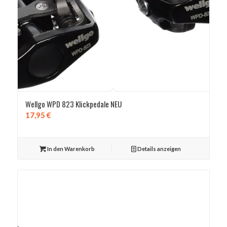
Wellgo WPD 823 Klickpedale NEU
17,95
€
In den Warenkorb
Details anzeigen