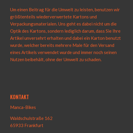
Um einen Beitrag für die Umwelt zu leisten, benutzen wir
größtenteils wiederverwertete Kartons und
Verpackungsmaterialen. Uns geht es dabei nicht um die
Optik des Kartons, sondern lediglich darum, dass Sie Ihre
Artikel unversehrt erhalten und dabei ein Karton benutzt
wurde, welcher bereits mehrere Male für den Versand
eines Artikels verwendet wurde und immer noch seinen
Nutzen beibehält, ohne der Umwelt zu schaden.
KONTAKT
Manca-Bikes
Waldschulstraße 162
65933 Frankfurt