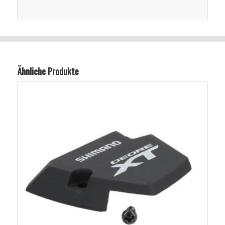
Ähnliche Produkte