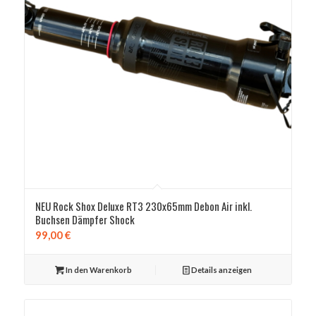
NEU Rock Shox Deluxe RT3 230x65mm Debon Air inkl.
Buchsen Dämpfer Shock
99,00
€
In den Warenkorb
Details anzeigen