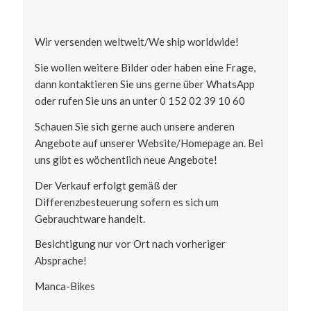
Wir versenden weltweit/We ship worldwide!
Sie wollen weitere Bilder oder haben eine Frage,
dann kontaktieren Sie uns gerne über WhatsApp
oder rufen Sie uns an unter 0 152 02 39 10 60
Schauen Sie sich gerne auch unsere anderen
Angebote auf unserer Website/Homepage an. Bei
uns gibt es wöchentlich neue Angebote!
Der Verkauf erfolgt gemäß der
Differenzbesteuerung sofern es sich um
Gebrauchtware handelt.
Besichtigung nur vor Ort nach vorheriger
Absprache!
Manca-Bikes