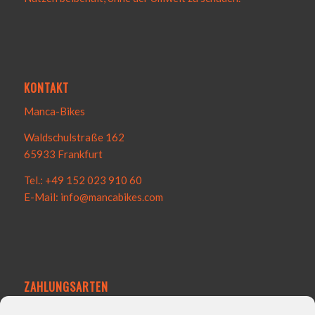
KONTAKT
Manca-Bikes
Waldschulstraße 162
65933 Frankfurt
Tel.: +49 152 023 910 60
E-Mail: info@mancabikes.com
ZAHLUNGSARTEN