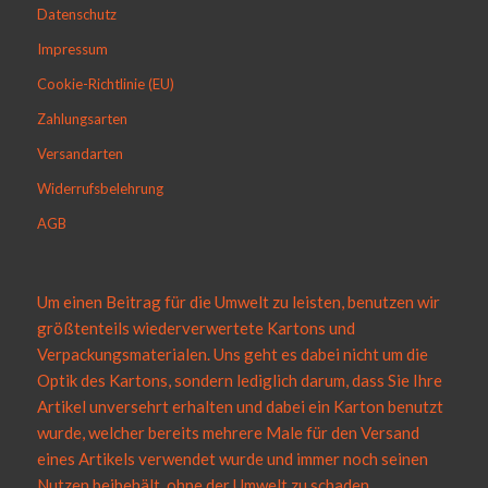
Datenschutz
Impressum
Cookie-Richtlinie (EU)
Zahlungsarten
Versandarten
Widerrufsbelehrung
AGB
Um einen Beitrag für die Umwelt zu leisten, benutzen wir
größtenteils wiederverwertete Kartons und
Verpackungsmaterialen. Uns geht es dabei nicht um die
Optik des Kartons, sondern lediglich darum, dass Sie Ihre
Artikel unversehrt erhalten und dabei ein Karton benutzt
wurde, welcher bereits mehrere Male für den Versand
eines Artikels verwendet wurde und immer noch seinen
Nutzen beibehält, ohne der Umwelt zu schaden.