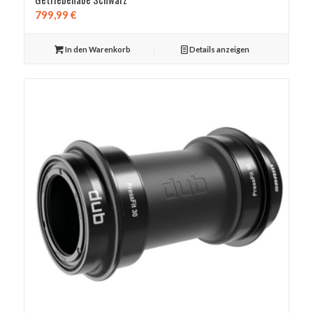
799,99
€
In den Warenkorb
Details anzeigen