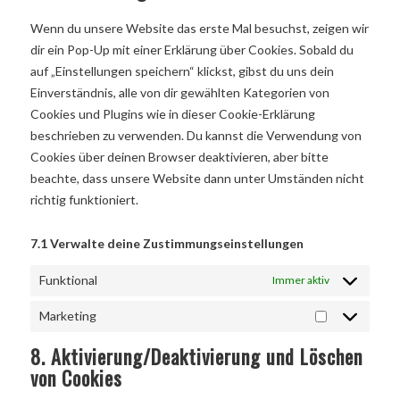
Wenn du unsere Website das erste Mal besuchst, zeigen wir
dir ein Pop-Up mit einer Erklärung über Cookies. Sobald du
auf „Einstellungen speichern“ klickst, gibst du uns dein
Einverständnis, alle von dir gewählten Kategorien von
Cookies und Plugins wie in dieser Cookie-Erklärung
beschrieben zu verwenden. Du kannst die Verwendung von
Cookies über deinen Browser deaktivieren, aber bitte
beachte, dass unsere Website dann unter Umständen nicht
richtig funktioniert.
7.1 Verwalte deine Zustimmungseinstellungen
Funktional
Immer aktiv
Marketing
8. Aktivierung/Deaktivierung und Löschen
von Cookies