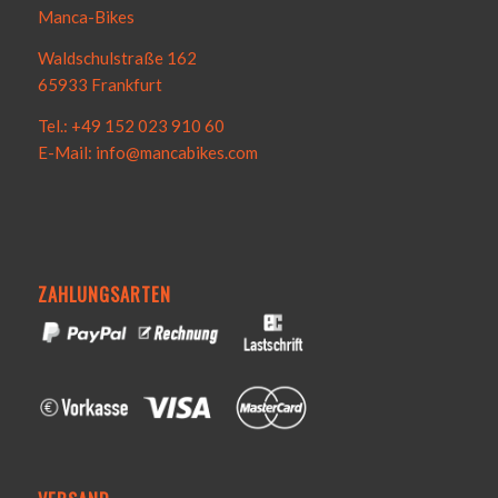
Manca-Bikes
Waldschulstraße 162
65933 Frankfurt
Tel.: +49 152 023 910 60
E-Mail: info@mancabikes.com
ZAHLUNGSARTEN