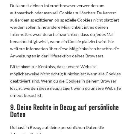
Du kannst deinen Internetbrowser verwenden um
automatisch oder manuell Cookies zu löschen. Du kannst
außerdem spezifizieren ob spezielle Cookies nicht platziert
werden sollen. Eine andere Möglichkeit ist es deinen
Internetbrowser derart einzurichten, dass du jedes Mal
benachrichtigt wirst, wenn ein Cookie platziert wird. Für
weitere Information über diese Möglichkeiten beachte die
Anweisungen in der Hilfesektion deines Browsers.
Bitte nimm zur Kentniss, dass unsere Website
möglicherweise nicht richtig funktioniert wenn alle Cookies
deaktiviert sind. Wenn du die Cookies in deinem Browser
löscht, werden diese neuplatziert wenn du unsere Website
erneut besuchst.
9. Deine Rechte in Bezug auf persönliche
Daten
Du hast in Bezug auf deine persönlichen Daten die