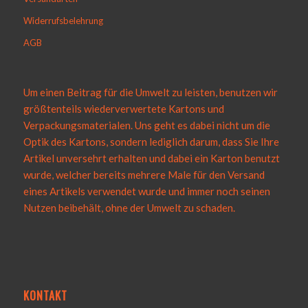
Widerrufsbelehrung
AGB
Um einen Beitrag für die Umwelt zu leisten, benutzen wir
größtenteils wiederverwertete Kartons und
Verpackungsmaterialen. Uns geht es dabei nicht um die
Optik des Kartons, sondern lediglich darum, dass Sie Ihre
Artikel unversehrt erhalten und dabei ein Karton benutzt
wurde, welcher bereits mehrere Male für den Versand
eines Artikels verwendet wurde und immer noch seinen
Nutzen beibehält, ohne der Umwelt zu schaden.
KONTAKT