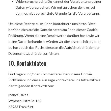
Widerspruchsrecht: Du kannst der Verarbeitung deiner
Daten widersprechen. Wir entsprechen dem, es sei
denn es gibt berechtigte Gründe für die Verarbeitung.
Um diese Rechte auszuüben kontaktiere uns bitte. Bitte
beziehe dich auf die Kontaktdaten am Ende dieser Cookie-
Erklärung. Wenn du eine Beschwerde darüber hast, wie wir
deine Daten behandeln, würden wir diese gerne hören, aber
du hast auch das Recht diese an die Aufsichtsbehörde (der
Datenschutzbehörde) zu richten.
10. Kontaktdaten
Für Fragen und/oder Kommentare über unsere Cookie-
Richtlinien und diese Aussage kontaktiere uns bitte mittels
der folgenden Kontaktdaten:
Manca-Bikes
Waldschulstraße 162
65933 Frankfurt