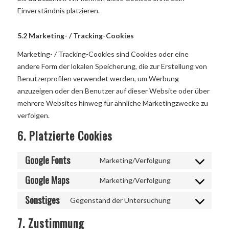
Einverständnis platzieren.
5.2 Marketing- / Tracking-Cookies
Marketing- / Tracking-Cookies sind Cookies oder eine
andere Form der lokalen Speicherung, die zur Erstellung von
Benutzerprofilen verwendet werden, um Werbung
anzuzeigen oder den Benutzer auf dieser Website oder über
mehrere Websites hinweg für ähnliche Marketingzwecke zu
verfolgen.
6. Platzierte Cookies
Google Fonts
Marketing/Verfolgung
Google Maps
Marketing/Verfolgung
Sonstiges
Gegenstand der Untersuchung
7. Zustimmung