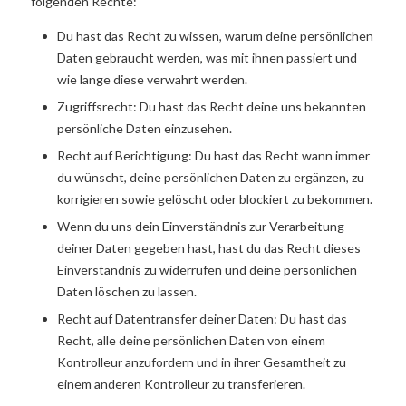
folgenden Rechte:
Du hast das Recht zu wissen, warum deine persönlichen
Daten gebraucht werden, was mit ihnen passiert und
wie lange diese verwahrt werden.
Zugriffsrecht: Du hast das Recht deine uns bekannten
persönliche Daten einzusehen.
Recht auf Berichtigung: Du hast das Recht wann immer
du wünscht, deine persönlichen Daten zu ergänzen, zu
korrigieren sowie gelöscht oder blockiert zu bekommen.
Wenn du uns dein Einverständnis zur Verarbeitung
deiner Daten gegeben hast, hast du das Recht dieses
Einverständnis zu widerrufen und deine persönlichen
Daten löschen zu lassen.
Recht auf Datentransfer deiner Daten: Du hast das
Recht, alle deine persönlichen Daten von einem
Kontrolleur anzufordern und in ihrer Gesamtheit zu
einem anderen Kontrolleur zu transferieren.