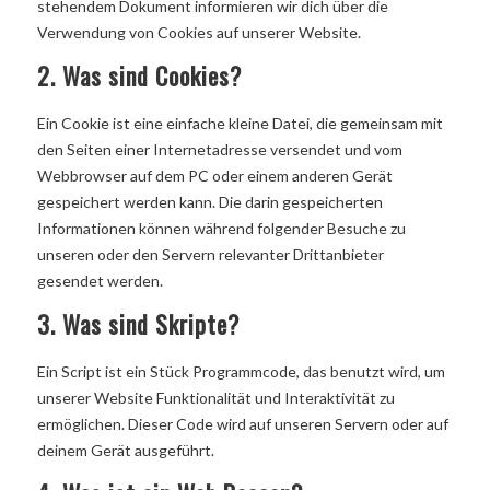
stehendem Dokument informieren wir dich über die
Verwendung von Cookies auf unserer Website.
2. Was sind Cookies?
Ein Cookie ist eine einfache kleine Datei, die gemeinsam mit
den Seiten einer Internetadresse versendet und vom
Webbrowser auf dem PC oder einem anderen Gerät
gespeichert werden kann. Die darin gespeicherten
Informationen können während folgender Besuche zu
unseren oder den Servern relevanter Drittanbieter
gesendet werden.
3. Was sind Skripte?
Ein Script ist ein Stück Programmcode, das benutzt wird, um
unserer Website Funktionalität und Interaktivität zu
ermöglichen. Dieser Code wird auf unseren Servern oder auf
deinem Gerät ausgeführt.