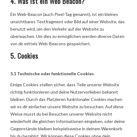
4. Was ist ein Web Beacon?
Ein Web-Beacon (auch Pixel-Tag genannt), ist ein kleines
unsichtbares Textfragment oder Bild auf einer Website, das
benutzt wird, um den Verkehr auf der Website zu
überwachen. Um dies zu ermöglichen werden diverse Daten
von dir mittels Web-Beacons gespeichert.
5. Cookies
5.1 Technische oder funktionelle Cookies
Einige Cookies stellen sicher, dass Teile unserer Website
richtig funktionieren und deine Nutzervorlieben bekannt
bleiben. Durch das Platzieren funktionaler Cookies machen
wir es dir einfacher unsere Website zu besuchen. Auf diese
Weise musst du bei Besuchen unserer Website nicht
wiederholt die gleichen Informationen eingeben, oder deine
Gegenstände bleiben beispielsweise in deinem Warenkorb
bis du bezahlst. Wir können diese Cookies ohne dein