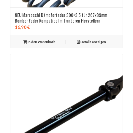
NEU Marzocchi Dämpferfeder 300×3,5 für 267x89mm
Bomber Feder Kompatibel mit anderen Herstellern
16,90
€
In den Warenkorb
Details anzeigen