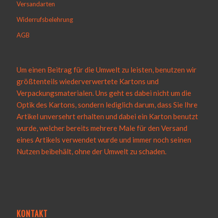
Versandarten
Widerrufsbelehrung
AGB
Um einen Beitrag für die Umwelt zu leisten, benutzen wir
größtenteils wiederverwertete Kartons und
Verpackungsmaterialen. Uns geht es dabei nicht um die
Optik des Kartons, sondern lediglich darum, dass Sie Ihre
Artikel unversehrt erhalten und dabei ein Karton benutzt
wurde, welcher bereits mehrere Male für den Versand
eines Artikels verwendet wurde und immer noch seinen
Nutzen beibehält, ohne der Umwelt zu schaden.
KONTAKT