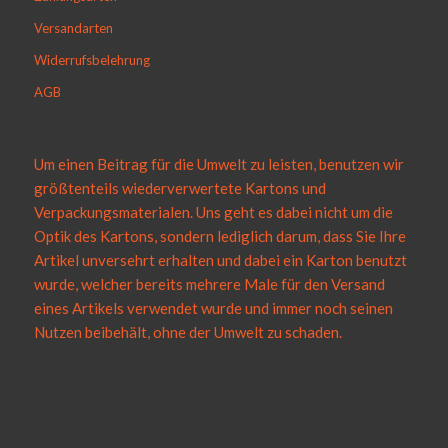
Versandarten
Widerrufsbelehrung
AGB
Um einen Beitrag für die Umwelt zu leisten, benutzen wir
größtenteils wiederverwertete Kartons und
Verpackungsmaterialen. Uns geht es dabei nicht um die
Optik des Kartons, sondern lediglich darum, dass Sie Ihre
Artikel unversehrt erhalten und dabei ein Karton benutzt
wurde, welcher bereits mehrere Male für den Versand
eines Artikels verwendet wurde und immer noch seinen
Nutzen beibehält, ohne der Umwelt zu schaden.