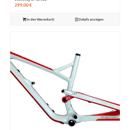
299,00
€
In den Warenkorb
Details anzeigen