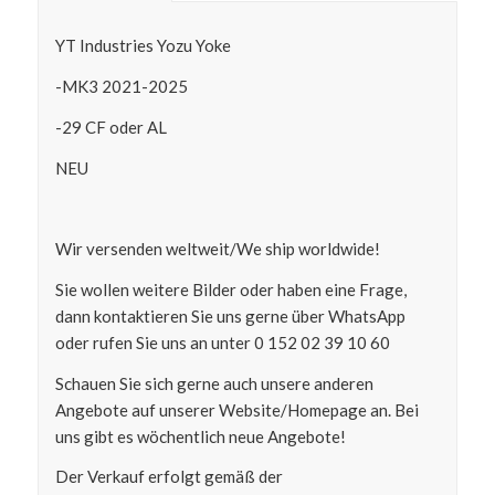
YT Industries Yozu Yoke
-MK3 2021-2025
-29 CF oder AL
NEU
Wir versenden weltweit/We ship worldwide!
Sie wollen weitere Bilder oder haben eine Frage,
dann kontaktieren Sie uns gerne über WhatsApp
oder rufen Sie uns an unter 0 152 02 39 10 60
Schauen Sie sich gerne auch unsere anderen
Angebote auf unserer Website/Homepage an. Bei
uns gibt es wöchentlich neue Angebote!
Der Verkauf erfolgt gemäß der