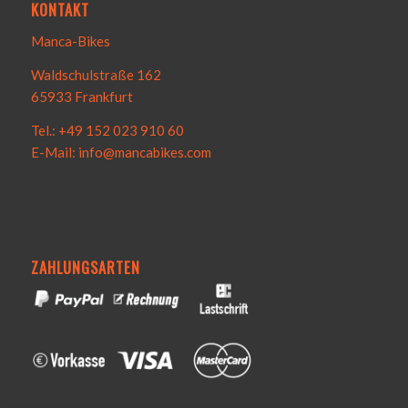
KONTAKT
Manca-Bikes
Waldschulstraße 162
65933 Frankfurt
Tel.: +49 152 023 910 60
E-Mail: info@mancabikes.com
ZAHLUNGSARTEN