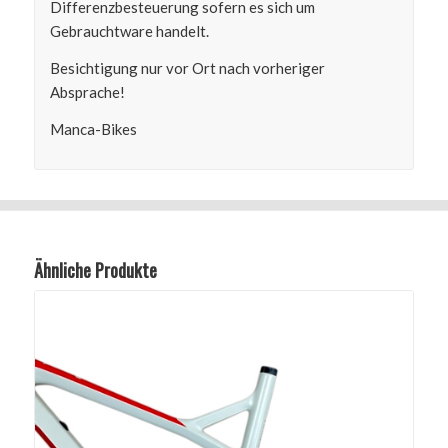
Differenzbesteuerung sofern es sich um
Gebrauchtware handelt.
Besichtigung nur vor Ort nach vorheriger
Absprache!
Manca-Bikes
Ähnliche Produkte