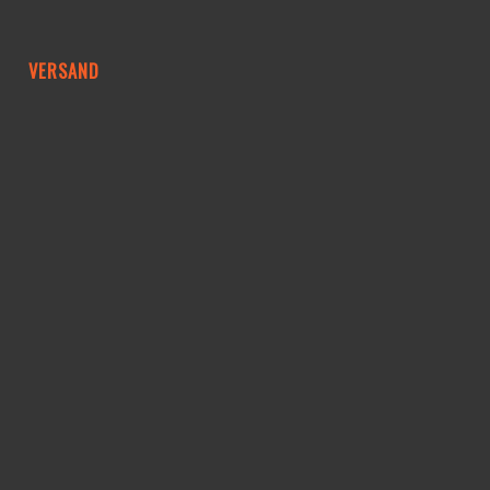
VERSAND