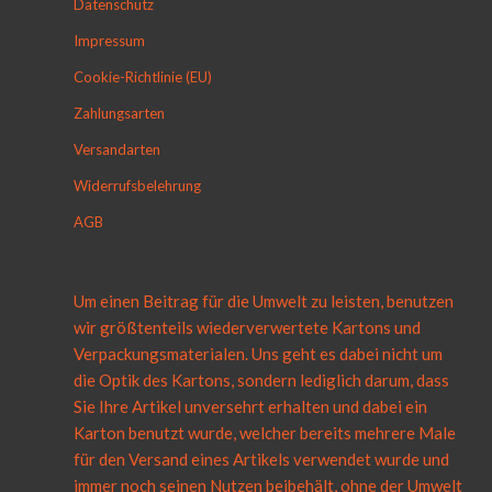
Datenschutz
Impressum
Cookie-Richtlinie (EU)
Zahlungsarten
Versandarten
Widerrufsbelehrung
AGB
Um einen Beitrag für die Umwelt zu leisten, benutzen
wir größtenteils wiederverwertete Kartons und
Verpackungsmaterialen. Uns geht es dabei nicht um
die Optik des Kartons, sondern lediglich darum, dass
Sie Ihre Artikel unversehrt erhalten und dabei ein
Karton benutzt wurde, welcher bereits mehrere Male
für den Versand eines Artikels verwendet wurde und
immer noch seinen Nutzen beibehält, ohne der Umwelt