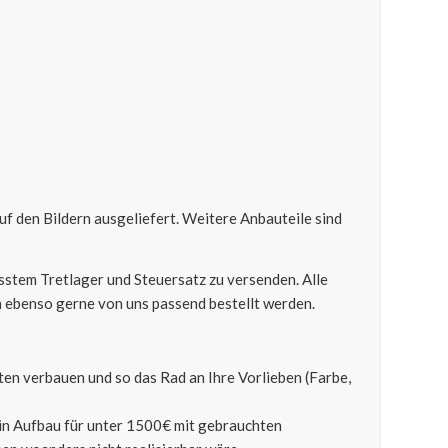
uf den Bildern ausgeliefert. Weitere Anbauteile sind
sstem Tretlager und Steuersatz zu versenden. Alle
 ebenso gerne von uns passend bestellt werden.
en verbauen und so das Rad an Ihre Vorlieben (Farbe,
ein Aufbau für unter 1500€ mit gebrauchten