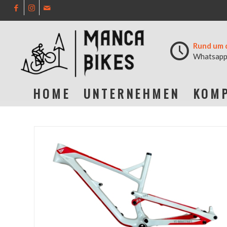
Rund um 
Whatsapp
HOME
UNTERNEHMEN
KOMP