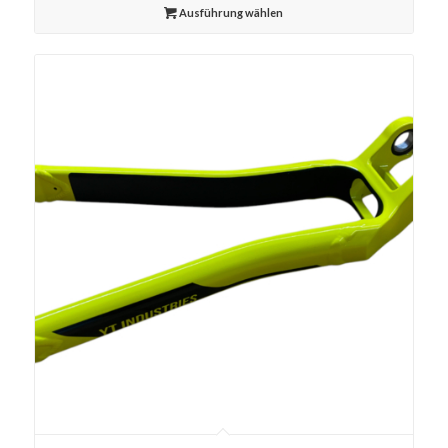
Ausführung wählen