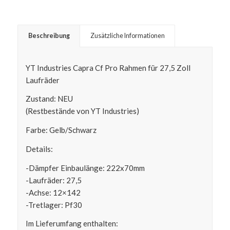
Beschreibung
Zusätzliche Informationen
YT Industries Capra Cf Pro Rahmen für 27,5 Zoll
Laufräder
Zustand: NEU
(Restbestände von YT Industries)
Farbe: Gelb/Schwarz
Details:
-Dämpfer Einbaulänge: 222x70mm
-Laufräder: 27,5
-Achse: 12×142
-Tretlager: Pf30
Im Lieferumfang enthalten: