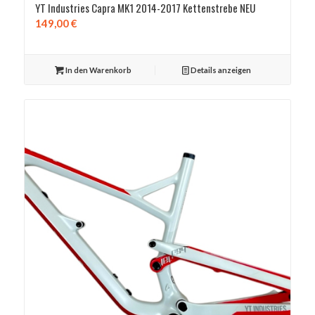
YT Industries Capra MK1 2014-2017 Kettenstrebe NEU
149,00
€
In den Warenkorb
Details anzeigen