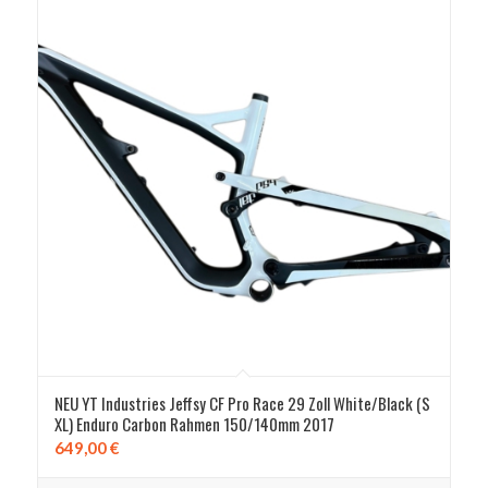
NEU YT Industries Jeffsy CF Pro Race 29 Zoll White/Black (S
XL) Enduro Carbon Rahmen 150/140mm 2017
649,00
€