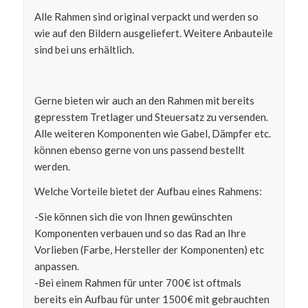
Alle Rahmen sind original verpackt und werden so
wie auf den Bildern ausgeliefert. Weitere Anbauteile
sind bei uns erhältlich.
Gerne bieten wir auch an den Rahmen mit bereits
gepresstem Tretlager und Steuersatz zu versenden.
Alle weiteren Komponenten wie Gabel, Dämpfer etc.
können ebenso gerne von uns passend bestellt
werden.
Welche Vorteile bietet der Aufbau eines Rahmens:
-Sie können sich die von Ihnen gewünschten
Komponenten verbauen und so das Rad an Ihre
Vorlieben (Farbe, Hersteller der Komponenten) etc
anpassen.
-Bei einem Rahmen für unter 700€ ist oftmals
bereits ein Aufbau für unter 1500€ mit gebrauchten