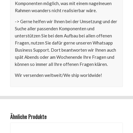
Komponenten möglich, was mit einem nagelneuen
Rahmen woanders nicht realisierbar wäre.
-> Gerne helfen wir Ihnen bei der Umsetzung und der
Suche aller passenden Komponenten und
unterstützen Sie bei dem Aufbau bei allen offenen
Fragen, nutzen Sie dafür gerne unseren Whatsapp
Business Support. Dort beantworten wir Ihnen auch
spät Abends oder am Wochenende Ihre Fragen und
können so immer all Ihre offenen Fragen klären.
Wir versenden weltweit/We ship worldwide!
Ähnliche Produkte