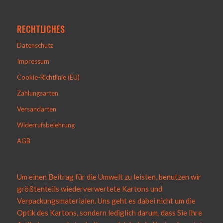
RECHTLICHES
Datenschutz
Impressum
Cookie-Richtlinie (EU)
Zahlungsarten
Versandarten
Widerrufsbelehrung
AGB
Um einen Beitrag für die Umwelt zu leisten, benutzen wir
größtenteils wiederverwertete Kartons und
Verpackungsmaterialen. Uns geht es dabei nicht um die
Optik des Kartons, sondern lediglich darum, dass Sie Ihre