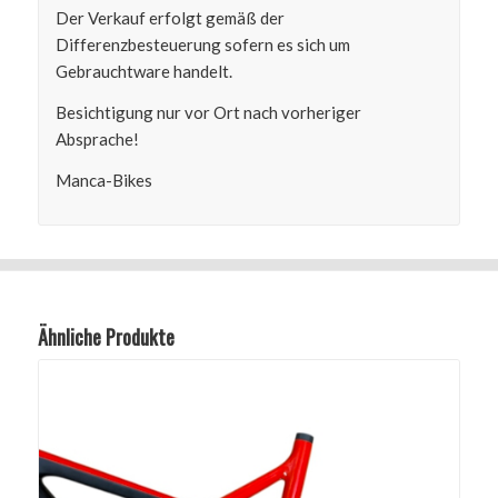
Der Verkauf erfolgt gemäß der
Differenzbesteuerung sofern es sich um
Gebrauchtware handelt.
Besichtigung nur vor Ort nach vorheriger
Absprache!
Manca-Bikes
Ähnliche Produkte