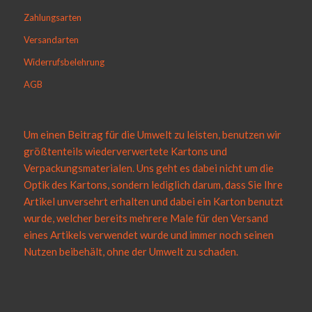
Zahlungsarten
Versandarten
Widerrufsbelehrung
AGB
Um einen Beitrag für die Umwelt zu leisten, benutzen wir
größtenteils wiederverwertete Kartons und
Verpackungsmaterialen. Uns geht es dabei nicht um die
Optik des Kartons, sondern lediglich darum, dass Sie Ihre
Artikel unversehrt erhalten und dabei ein Karton benutzt
wurde, welcher bereits mehrere Male für den Versand
eines Artikels verwendet wurde und immer noch seinen
Nutzen beibehält, ohne der Umwelt zu schaden.