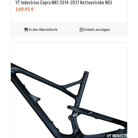
YT Industries Capra MK1 2014-2017 Kettenstrebe NEU
169,95
€
In den Warenkorb
Details anzeigen