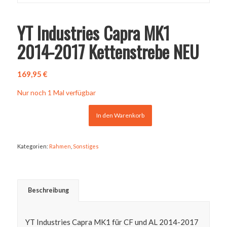
YT Industries Capra MK1
2014-2017 Kettenstrebe NEU
169,95
€
Nur noch 1 Mal verfügbar
In den Warenkorb
Kategorien:
Rahmen
,
Sonstiges
Beschreibung
YT Industries Capra MK1 für CF und AL 2014-2017