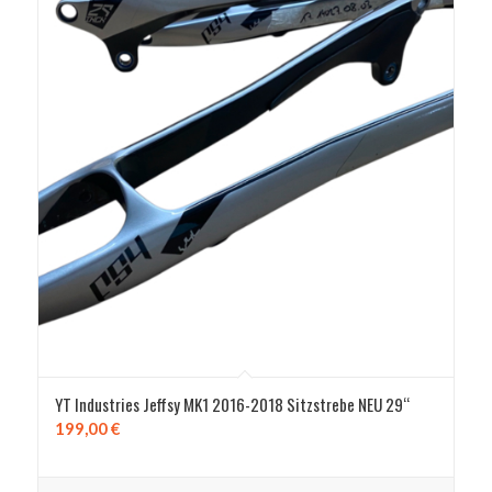
YT Industries Jeffsy MK1 2016-2018 Sitzstrebe NEU 29“
199,00
€