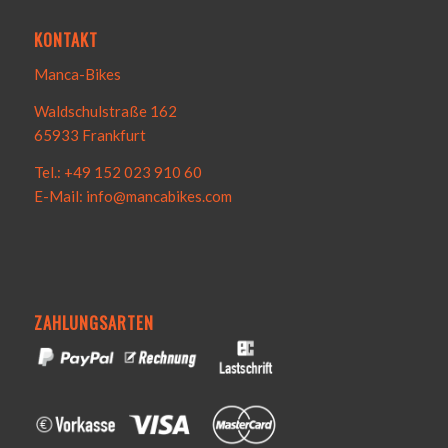
KONTAKT
Manca-Bikes
Waldschulstraße 162
65933 Frankfurt
Tel.: +49 152 023 910 60
E-Mail: info@mancabikes.com
ZAHLUNGSARTEN