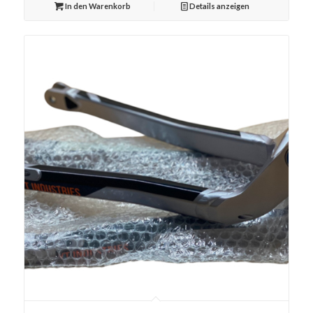
In den Warenkorb
Details anzeigen