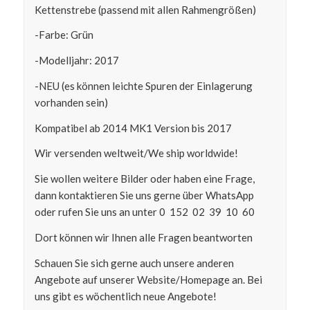
Kettenstrebe (passend mit allen Rahmengrößen)
-Farbe: Grün
-Modelljahr: 2017
-NEU (es können leichte Spuren der Einlagerung
vorhanden sein)
Kompatibel ab 2014 MK1 Version bis 2017
Wir versenden weltweit/We ship worldwide!
Sie wollen weitere Bilder oder haben eine Frage,
dann kontaktieren Sie uns gerne über WhatsApp
oder rufen Sie uns an unter 0 152 02 39 10 60
Dort können wir Ihnen alle Fragen beantworten
Schauen Sie sich gerne auch unsere anderen
Angebote auf unserer Website/Homepage an. Bei
uns gibt es wöchentlich neue Angebote!