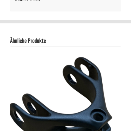
Ähnliche Produkte