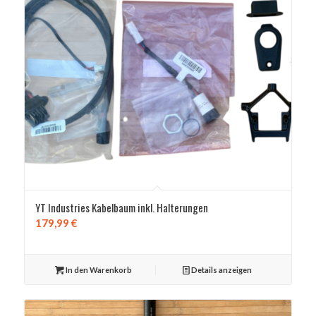
YT Industries Kabelbaum inkl. Halterungen
179,99
€
In den Warenkorb
Details anzeigen