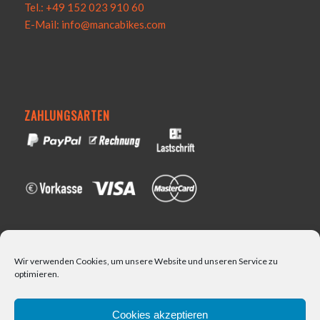
Tel.: +49 152 023 910 60
E-Mail: info@mancabikes.com
ZAHLUNGSARTEN
VERSAND
Wir verwenden Cookies, um unsere Website und unseren Service zu
optimieren.
Cookies akzeptieren