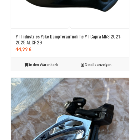
YT Industries Yoke Dämpferaufnahme YT Capra Mk3 2021-
2025 AL CF 29
44,99
€
In den Warenkorb
Details anzeigen