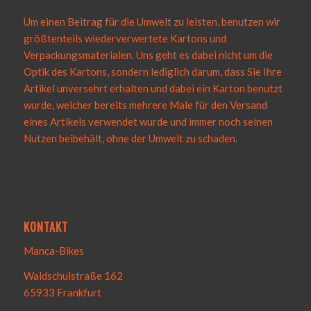
Um einen Beitrag für die Umwelt zu leisten, benutzen wir
größtenteils wiederverwertete Kartons und
Verpackungsmaterialen. Uns geht es dabei nicht um die
Optik des Kartons, sondern lediglich darum, dass Sie Ihre
Artikel unversehrt erhalten und dabei ein Karton benutzt
wurde, welcher bereits mehrere Male für den Versand
eines Artikels verwendet wurde und immer noch seinen
Nutzen beibehält, ohne der Umwelt zu schaden.
KONTAKT
Manca-Bikes
Waldschulstraße 162
65933 Frankfurt