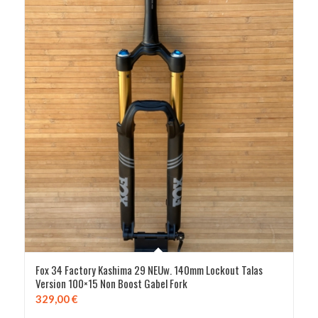
Fox 34 Factory Kashima 29 NEUw. 140mm Lockout Talas
Version 100×15 Non Boost Gabel Fork
329,00
€