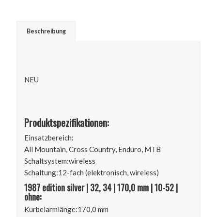
Beschreibung
NEU
Produktspezifikationen:
Einsatzbereich:
All Mountain, Cross Country, Enduro, MTB
Schaltsystem:
wireless
Schaltung:
12-fach (elektronisch, wireless)
1987 edition silver | 32, 34 | 170,0 mm | 10-52 |
ohne:
Kurbelarmlänge:
170,0 mm