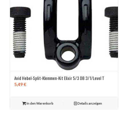
Avid Hebel-Split-Klemmen-Kit Elixir 5/3 DB 3/1/Level T
5,49
€
In den Warenkorb
Details anzeigen