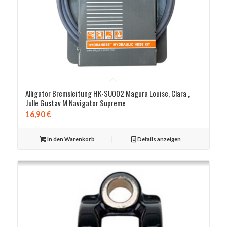
Alligator Bremsleitung HK-SU002 Magura Louise, Clara ,
Julle Gustav M Navigator Supreme
16,90
€
In den Warenkorb
Details anzeigen