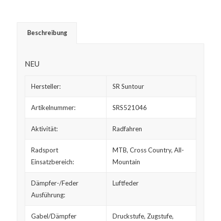
Beschreibung
NEU
Hersteller:
SR Suntour
Artikelnummer:
SRS521046
Aktivität:
Radfahren
Radsport
MTB, Cross Country, All-
Einsatzbereich:
Mountain
Dämpfer-/Feder
Luftfeder
Ausführung:
Gabel/Dämpfer
Druckstufe, Zugstufe,