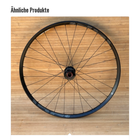
Ähnliche Produkte