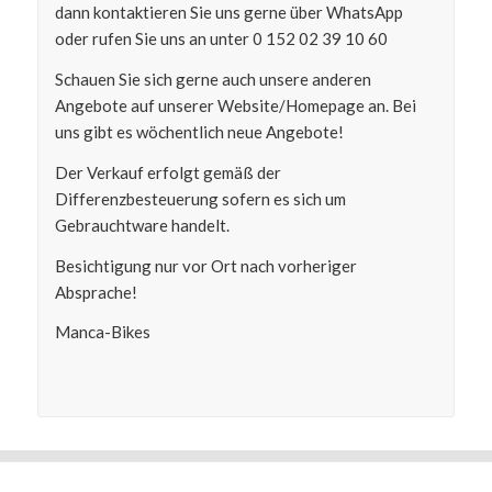
dann kontaktieren Sie uns gerne über WhatsApp
oder rufen Sie uns an unter 0 152 02 39 10 60
Schauen Sie sich gerne auch unsere anderen
Angebote auf unserer Website/Homepage an. Bei
uns gibt es wöchentlich neue Angebote!
Der Verkauf erfolgt gemäß der
Differenzbesteuerung sofern es sich um
Gebrauchtware handelt.
Besichtigung nur vor Ort nach vorheriger
Absprache!
Manca-Bikes