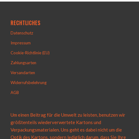
RECHTLICHES
Datenschutz
Impressum
Cookie-Richtlinie (EU)
Zahlungsarten
Versandarten
Widerrufsbelehrung
AGB
Um einen Beitrag für die Umwelt zu leisten, benutzen wir
größtenteils wiederverwertete Kartons und
Verpackungsmaterialen. Uns geht es dabei nicht um die
Optik des Kartons, sondern lediglich darum, dass Sie Ihre