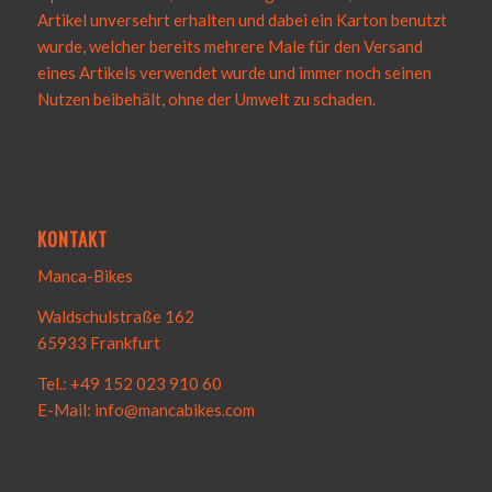
Artikel unversehrt erhalten und dabei ein Karton benutzt
wurde, welcher bereits mehrere Male für den Versand
eines Artikels verwendet wurde und immer noch seinen
Nutzen beibehält, ohne der Umwelt zu schaden.
KONTAKT
Manca-Bikes
Waldschulstraße 162
65933 Frankfurt
Tel.: +49 152 023 910 60
E-Mail: info@mancabikes.com