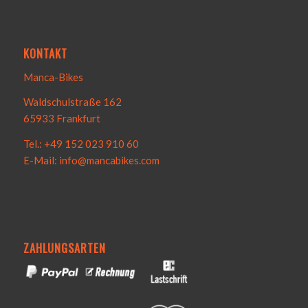
KONTAKT
Manca-Bikes
Waldschulstraße 162
65933 Frankfurt
Tel.: +49 152 023 910 60
E-Mail: info@mancabikes.com
ZAHLUNGSARTEN