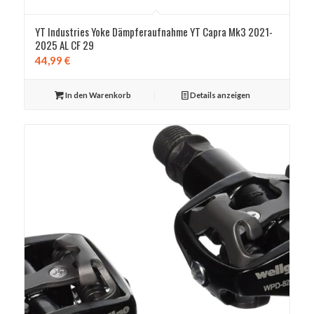
YT Industries Yoke Dämpferaufnahme YT Capra Mk3 2021-
2025 AL CF 29
44,99
€
In den Warenkorb
Details anzeigen