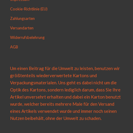
Cookie-Richtlinie (EU)
Zahlungsarten
Versandarten
Widerrufsbelehrung
AGB
Um einen Beitrag für die Umwelt zu leisten, benutzen wir
größtenteils wiederverwertete Kartons und
Verpackungsmaterialen. Uns geht es dabei nicht um die
Optik des Kartons, sondern lediglich darum, dass Sie Ihre
Artikel unversehrt erhalten und dabei ein Karton benutzt
wurde, welcher bereits mehrere Male für den Versand
eines Artikels verwendet wurde und immer noch seinen
Nutzen beibehält, ohne der Umwelt zu schaden.