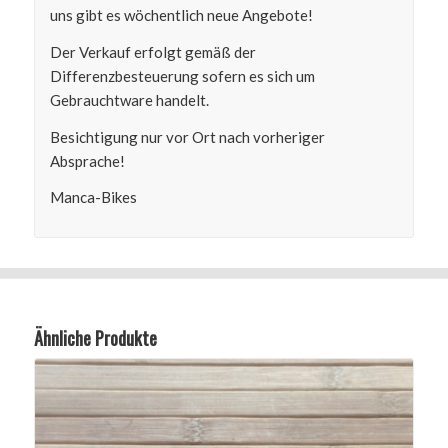
uns gibt es wöchentlich neue Angebote!
Der Verkauf erfolgt gemäß der
Differenzbesteuerung sofern es sich um
Gebrauchtware handelt.
Besichtigung nur vor Ort nach vorheriger
Absprache!
Manca-Bikes
Ähnliche Produkte