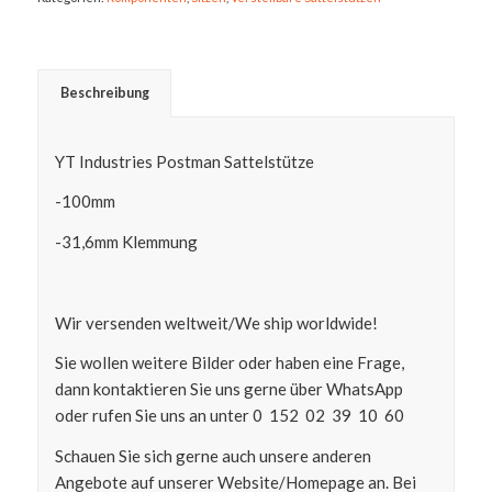
Beschreibung
YT Industries Postman Sattelstütze
-100mm
-31,6mm Klemmung
Wir versenden weltweit/We ship worldwide!
Sie wollen weitere Bilder oder haben eine Frage,
dann kontaktieren Sie uns gerne über WhatsApp
oder rufen Sie uns an unter 0 152 02 39 10 60
Schauen Sie sich gerne auch unsere anderen
Angebote auf unserer Website/Homepage an. Bei