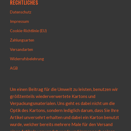
RECHTLICHES
Datenschutz
Impressum
Cookie-Richtlinie (EU)
Zahlungsarten
Versandarten
Widerrufsbelehrung
AGB
Um einen Beitrag für die Umwelt zu leisten, benutzen wir
größtenteils wiederverwertete Kartons und
Verpackungsmaterialen. Uns geht es dabei nicht um die
Optik des Kartons, sondern lediglich darum, dass Sie Ihre
Artikel unversehrt erhalten und dabei ein Karton benutzt
wurde, welcher bereits mehrere Male für den Versand