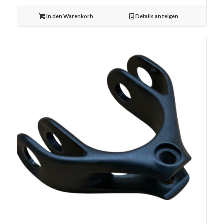
In den Warenkorb
Details anzeigen