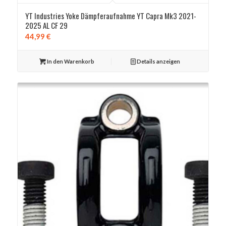
YT Industries Yoke Dämpferaufnahme YT Capra Mk3 2021-
2025 AL CF 29
44,99
€
In den Warenkorb
Details anzeigen