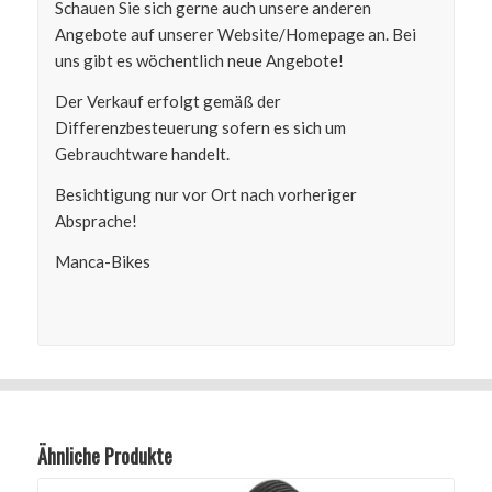
Schauen Sie sich gerne auch unsere anderen
Angebote auf unserer Website/Homepage an. Bei
uns gibt es wöchentlich neue Angebote!
Der Verkauf erfolgt gemäß der
Differenzbesteuerung sofern es sich um
Gebrauchtware handelt.
Besichtigung nur vor Ort nach vorheriger
Absprache!
Manca-Bikes
Ähnliche Produkte