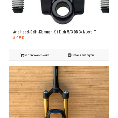
Avid Hebel-Split-Klemmen-Kit Elixir 5/3 DB 3/1/Level T
5,49
€
In den Warenkorb
Details anzeigen