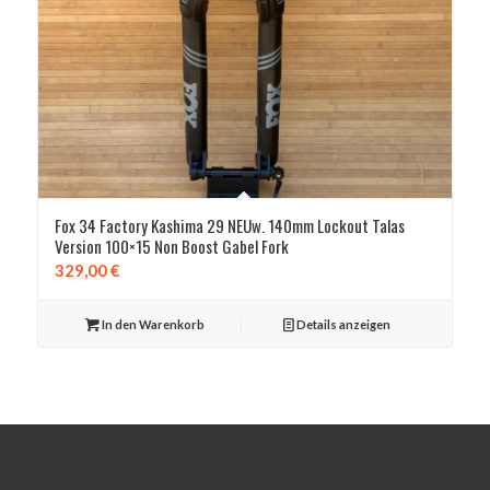
Fox 34 Factory Kashima 29 NEUw. 140mm Lockout Talas
Version 100×15 Non Boost Gabel Fork
329,00
€
In den Warenkorb
Details anzeigen