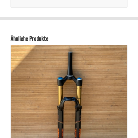
Ähnliche Produkte