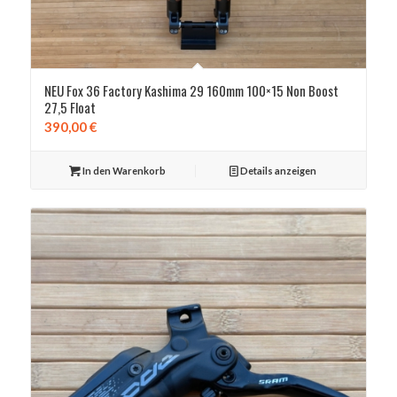
NEU Fox 36 Factory Kashima 29 160mm 100×15 Non Boost
27,5 Float
390,00
€
In den Warenkorb
Details anzeigen