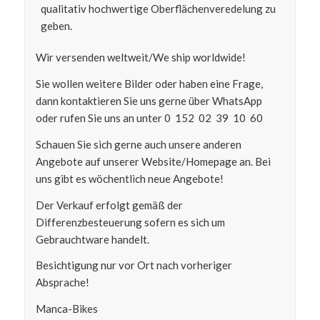
qualitativ hochwertige Oberflächenveredelung zu
geben.
Wir versenden weltweit/We ship worldwide!
Sie wollen weitere Bilder oder haben eine Frage,
dann kontaktieren Sie uns gerne über WhatsApp
oder rufen Sie uns an unter 0 152 02 39 10 60
Schauen Sie sich gerne auch unsere anderen
Angebote auf unserer Website/Homepage an. Bei
uns gibt es wöchentlich neue Angebote!
Der Verkauf erfolgt gemäß der
Differenzbesteuerung sofern es sich um
Gebrauchtware handelt.
Besichtigung nur vor Ort nach vorheriger
Absprache!
Manca-Bikes