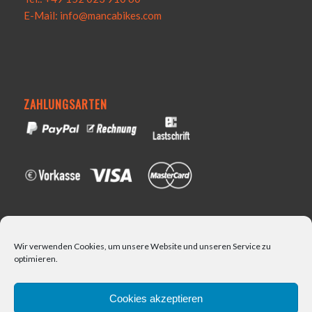
E-Mail: info@mancabikes.com
ZAHLUNGSARTEN
VERSAND
Wir verwenden Cookies, um unsere Website und unseren Service zu
optimieren.
Cookies akzeptieren