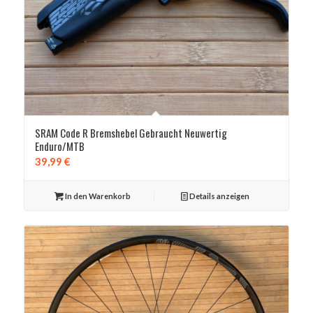
SRAM Code R Bremshebel Gebraucht Neuwertig
Enduro/MTB
39,99
€
In den Warenkorb
Details anzeigen