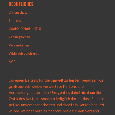
RECHTLICHES
Datenschutz
Impressum
Cookie-Richtlinie (EU)
Zahlungsarten
Versandarten
Widerrufsbelehrung
AGB
Um einen Beitrag für die Umwelt zu leisten, benutzen wir
größtenteils wiederverwertete Kartons und
Verpackungsmaterialen. Uns geht es dabei nicht um die
Optik des Kartons, sondern lediglich darum, dass Sie Ihre
Artikel unversehrt erhalten und dabei ein Karton benutzt
wurde, welcher bereits mehrere Male für den Versand