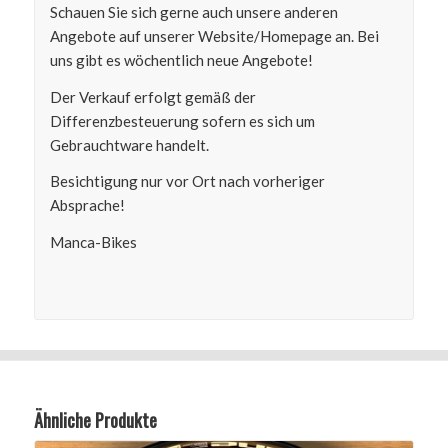
Schauen Sie sich gerne auch unsere anderen
Angebote auf unserer Website/Homepage an. Bei
uns gibt es wöchentlich neue Angebote!
Der Verkauf erfolgt gemäß der
Differenzbesteuerung sofern es sich um
Gebrauchtware handelt.
Besichtigung nur vor Ort nach vorheriger
Absprache!
Manca-Bikes
Ähnliche Produkte