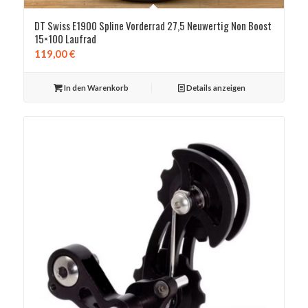
DT Swiss E1900 Spline Vorderrad 27,5 Neuwertig Non Boost
15×100 Laufrad
119,00
€
In den Warenkorb
Details anzeigen