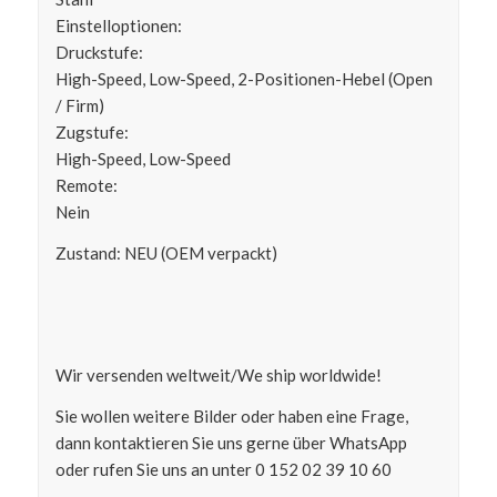
Einstelloptionen:
Druckstufe:
High-Speed, Low-Speed, 2-Positionen-Hebel (Open
/ Firm)
Zugstufe:
High-Speed, Low-Speed
Remote:
Nein
Zustand: NEU (OEM verpackt)
Wir versenden weltweit/We ship worldwide!
Sie wollen weitere Bilder oder haben eine Frage,
dann kontaktieren Sie uns gerne über WhatsApp
oder rufen Sie uns an unter 0 152 02 39 10 60