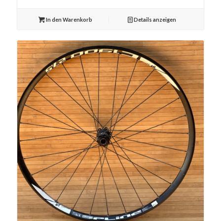
In den Warenkorb
Details anzeigen