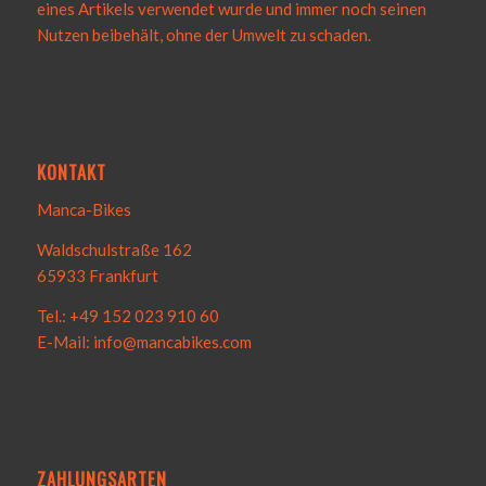
eines Artikels verwendet wurde und immer noch seinen
Nutzen beibehält, ohne der Umwelt zu schaden.
KONTAKT
Manca-Bikes
Waldschulstraße 162
65933 Frankfurt
Tel.: +49 152 023 910 60
E-Mail: info@mancabikes.com
ZAHLUNGSARTEN