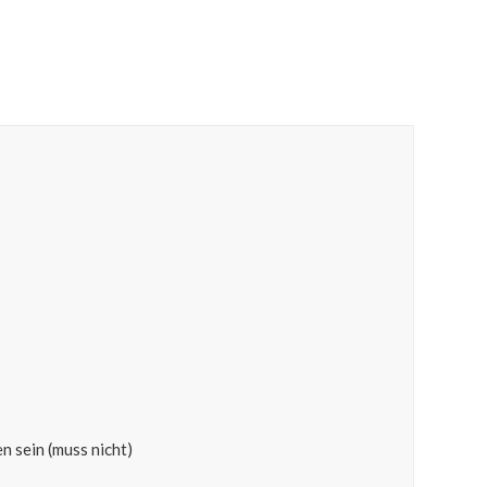
n sein (muss nicht)