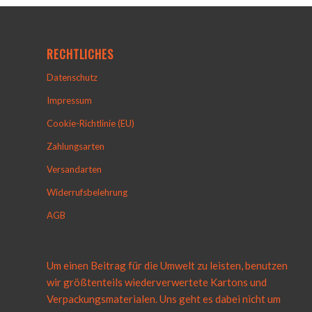
RECHTLICHES
Datenschutz
Impressum
Cookie-Richtlinie (EU)
Zahlungsarten
Versandarten
Widerrufsbelehrung
AGB
Um einen Beitrag für die Umwelt zu leisten, benutzen
wir größtenteils wiederverwertete Kartons und
Verpackungsmaterialen. Uns geht es dabei nicht um