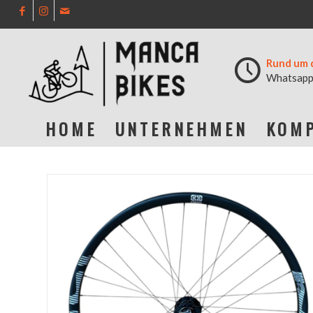
Rund um 
Whatsapp
HOME
UNTERNEHMEN
KOMP