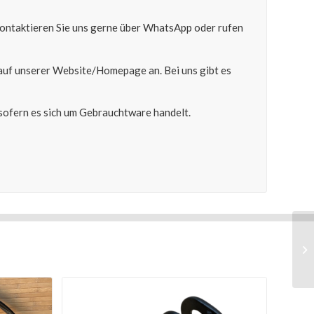
 kontaktieren Sie uns gerne über WhatsApp oder rufen
auf unserer Website/Homepage an. Bei uns gibt es
ofern es sich um Gebrauchtware handelt.