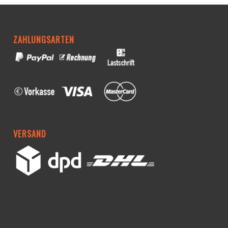
ZAHLUNGSARTEN
VERSAND