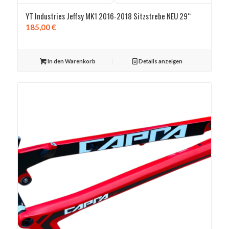
YT Industries Jeffsy MK1 2016-2018 Sitzstrebe NEU 29“
185,00
€
In den Warenkorb
Details anzeigen