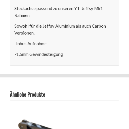
Steckachse passend zu unseren YT Jeffsy Mk1
Rahmen
Sowohl für die Jeffsy Aluminium als auch Carbon
Versionen.
-Inbus Aufnahme
-1,5mm Gewindesteigung
Ähnliche Produkte