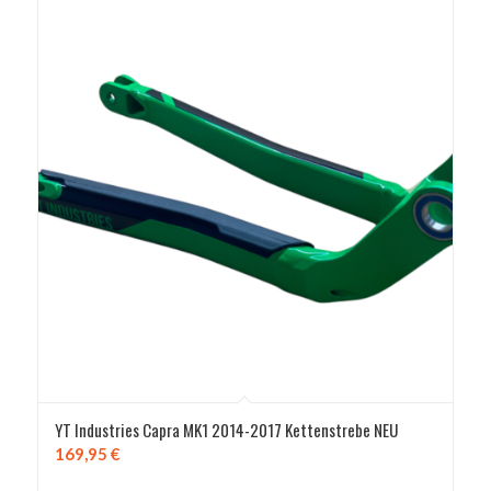
YT Industries Capra MK1 2014-2017 Kettenstrebe NEU
169,95
€