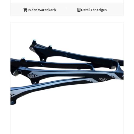
In den Warenkorb
Details anzeigen