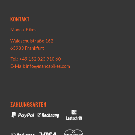
KONTAKT
Manca-Bikes
Waldschulstraße 162
65933 Frankfurt
Tel.: +49 152 023 910 60
E-Mail: info@mancabikes.com
ZAHLUNGSARTEN