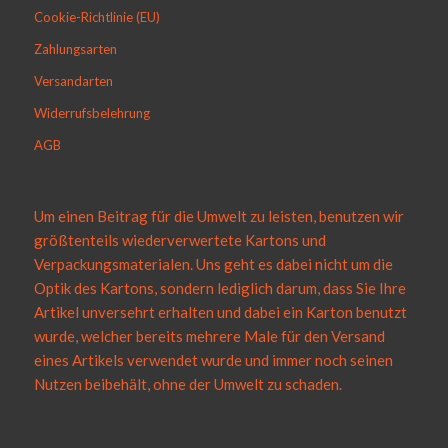
Cookie-Richtlinie (EU)
Zahlungsarten
Versandarten
Widerrufsbelehrung
AGB
Um einen Beitrag für die Umwelt zu leisten, benutzen wir
größtenteils wiederverwertete Kartons und
Verpackungsmaterialen. Uns geht es dabei nicht um die
Optik des Kartons, sondern lediglich darum, dass Sie Ihre
Artikel unversehrt erhalten und dabei ein Karton benutzt
wurde, welcher bereits mehrere Male für den Versand
eines Artikels verwendet wurde und immer noch seinen
Nutzen beibehält, ohne der Umwelt zu schaden.