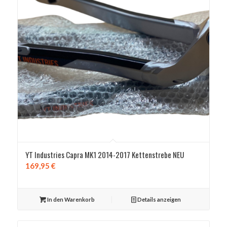
YT Industries Capra MK1 2014-2017 Kettenstrebe NEU
169,95
€
In den Warenkorb
Details anzeigen