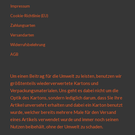
Impressum
Cookie-Richtlinie (EU)
Zahlungsarten
Versandarten
Widerrufsbelehrung
AGB
Um einen Beitrag für die Umwelt zu leisten, benutzen wir
größtenteils wiederverwertete Kartons und
Verpackungsmaterialen. Uns geht es dabei nicht um die
Optik des Kartons, sondern lediglich darum, dass Sie Ihre
Artikel unversehrt erhalten und dabei ein Karton benutzt
wurde, welcher bereits mehrere Male für den Versand
eines Artikels verwendet wurde und immer noch seinen
Nutzen beibehält, ohne der Umwelt zu schaden.