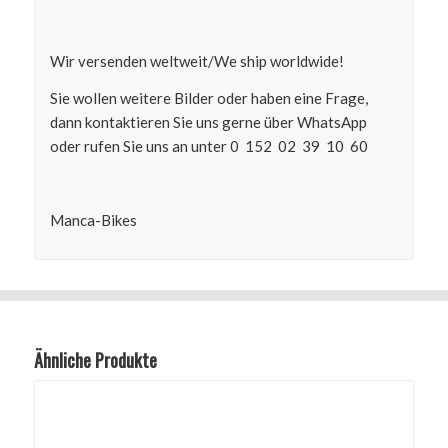
Wir versenden weltweit/We ship worldwide!
Sie wollen weitere Bilder oder haben eine Frage,
dann kontaktieren Sie uns gerne über WhatsApp
oder rufen Sie uns an unter 0 152 02 39 10 60
Manca-Bikes
Ähnliche Produkte