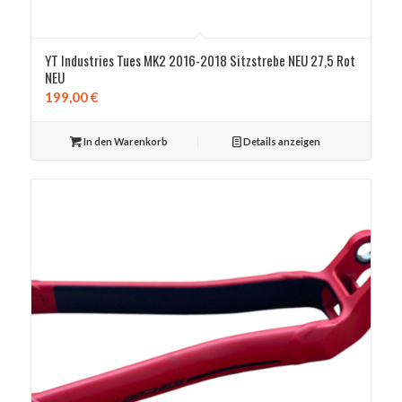
YT Industries Tues MK2 2016-2018 Sitzstrebe NEU 27,5 Rot
NEU
199,00
€
In den Warenkorb
Details anzeigen