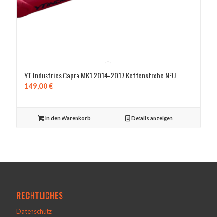
YT Industries Capra MK1 2014-2017 Kettenstrebe NEU
149,00
€
In den Warenkorb
Details anzeigen
RECHTLICHES
Datenschutz