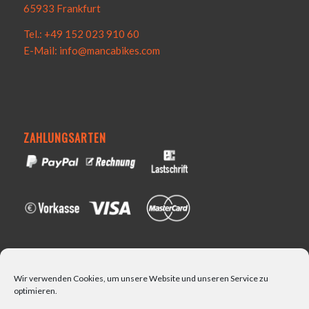
65933 Frankfurt
Tel.: +49 152 023 910 60
E-Mail: info@mancabikes.com
ZAHLUNGSARTEN
VERSAND
Wir verwenden Cookies, um unsere Website und unseren Service zu
optimieren.