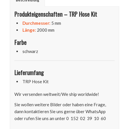
Beschreibung
Produkteigenschaften – TRP Hose Kit
Durchmesser:
5 mm
Länge:
2000 mm
Farbe
schwarz
Lieferumfang
TRP Hose Kit
Wir versenden weltweit/We ship worldwide!
Sie wollen weitere Bilder oder haben eine Frage,
dann kontaktieren Sie uns gerne über WhatsApp
oder rufen Sie uns an unter 0 152 02 39 10 60