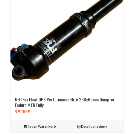
NEU Fox Float DPS Performance Elite 230x65mm Dämpfer
Enduro MTB Fully
99,00
€
In den Warenkorb
Details anzeigen