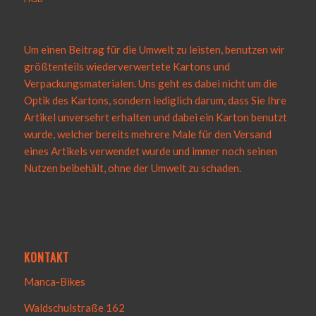
Um einen Beitrag für die Umwelt zu leisten, benutzen wir
größtenteils wiederverwertete Kartons und
Verpackungsmaterialen. Uns geht es dabei nicht um die
Optik des Kartons, sondern lediglich darum, dass Sie Ihre
Artikel unversehrt erhalten und dabei ein Karton benutzt
wurde, welcher bereits mehrere Male für den Versand
eines Artikels verwendet wurde und immer noch seinen
Nutzen beibehält, ohne der Umwelt zu schaden.
KONTAKT
Manca-Bikes
Waldschulstraße 162