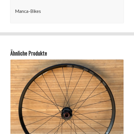
Manca-Bikes
Ähnliche Produkte