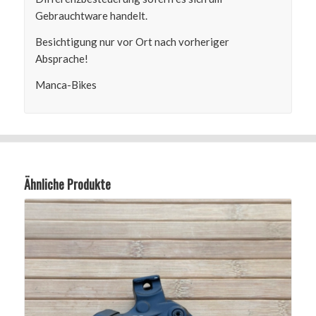
Gebrauchtware handelt.
Besichtigung nur vor Ort nach vorheriger
Absprache!
Manca-Bikes
Ähnliche Produkte