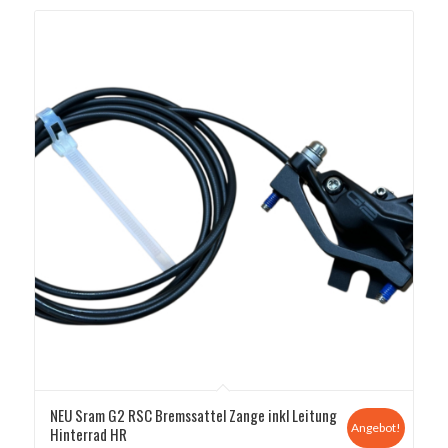
NEU Sram G2 RSC Bremssattel Zange inkl Leitung
Angebot!
Hinterrad HR