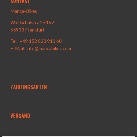
KONTAKT
Manca-Bikes
Waldschulstraße 162
65933 Frankfurt
Tel.: +49 152 023 910 60
E-Mail: info@mancabikes.com
ZAHLUNGSARTEN
VERSAND