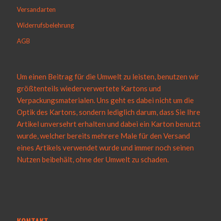
Versandarten
Widerrufsbelehrung
AGB
Um einen Beitrag für die Umwelt zu leisten, benutzen wir
größtenteils wiederverwertete Kartons und
Verpackungsmaterialen. Uns geht es dabei nicht um die
Optik des Kartons, sondern lediglich darum, dass Sie Ihre
Artikel unversehrt erhalten und dabei ein Karton benutzt
wurde, welcher bereits mehrere Male für den Versand
eines Artikels verwendet wurde und immer noch seinen
Nutzen beibehält, ohne der Umwelt zu schaden.