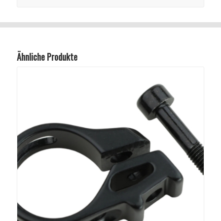
Ähnliche Produkte