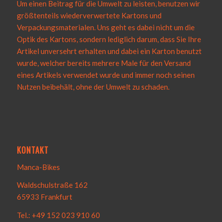
Um einen Beitrag für die Umwelt zu leisten, benutzen wir
größtenteils wiederverwertete Kartons und
Verpackungsmaterialen. Uns geht es dabei nicht um die
Optik des Kartons, sondern lediglich darum, dass Sie Ihre
Artikel unversehrt erhalten und dabei ein Karton benutzt
wurde, welcher bereits mehrere Male für den Versand
eines Artikels verwendet wurde und immer noch seinen
Nutzen beibehält, ohne der Umwelt zu schaden.
KONTAKT
Manca-Bikes
Waldschulstraße 162
65933 Frankfurt
Tel.: +49 152 023 910 60