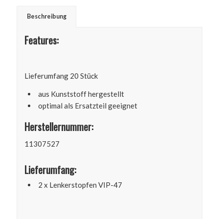
Beschreibung
Features:
Lieferumfang 20 Stück
aus Kunststoff hergestellt
optimal als Ersatzteil geeignet
Herstellernummer:
11307527
Lieferumfang:
2 x Lenkerstopfen VIP-47