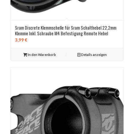
Sram Discrete Klemmschelle für Sram Schalthebel 22,2mm
Klemme Inkl. Schraube M4 Befestigung Remote Hebel
3,99
€
In den Warenkorb
Details anzeigen