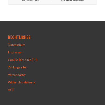
79,99 €
42,90 €.
RECHTLICHES
Datenschutz
Impressum
Cookie-Richtlinie (EU)
Zahlungsarten
Versandarten
Widerrufsbelehrung
AGB