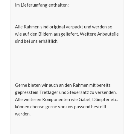
Im Lieferumfang enthalten:
Alle Rahmen sind original verpackt und werden so
wie auf den Bildern ausgeliefert. Weitere Anbauteile
sind bei uns erhältlich.
Gerne bieten wir auch an den Rahmen mit bereits
gepresstem Tretlager und Steuersatz zu versenden.
Alle weiteren Komponenten wie Gabel, Dämpfer etc.
können ebenso gerne von uns passend bestellt
werden.