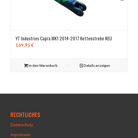
YT Industries Capra MK1 2014-2017 Kettenstrebe NEU
169,95
€
In den Warenkorb
Details anzeigen
RECHTLICHES
Datenschutz
Impressum