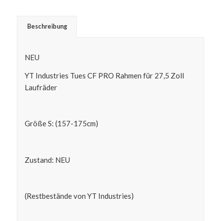
Beschreibung
NEU
YT Industries Tues CF PRO Rahmen für 27,5 Zoll
Laufräder
Größe S: (157-175cm)
Zustand: NEU
(Restbestände von YT Industries)