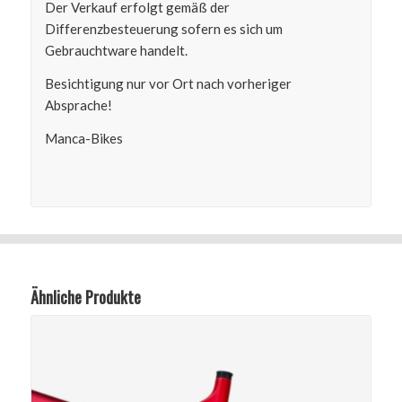
Der Verkauf erfolgt gemäß der
Differenzbesteuerung sofern es sich um
Gebrauchtware handelt.
Besichtigung nur vor Ort nach vorheriger
Absprache!
Manca-Bikes
Ähnliche Produkte