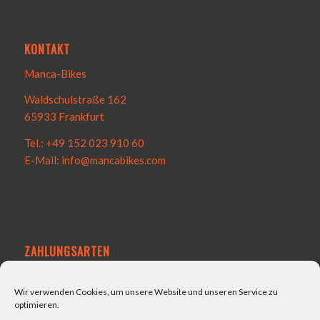
KONTAKT
Manca-Bikes
Waldschulstraße 162
65933 Frankfurt
Tel.: +49 152 023 910 60
E-Mail: info@mancabikes.com
ZAHLUNGSARTEN
Wir verwenden Cookies, um unsere Website und unseren Service zu
optimieren.
VERSAND