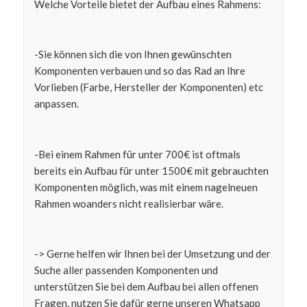
Welche Vorteile bietet der Aufbau eines Rahmens:
-Sie können sich die von Ihnen gewünschten
Komponenten verbauen und so das Rad an Ihre
Vorlieben (Farbe, Hersteller der Komponenten) etc
anpassen.
-Bei einem Rahmen für unter 700€ ist oftmals
bereits ein Aufbau für unter 1500€ mit gebrauchten
Komponenten möglich, was mit einem nagelneuen
Rahmen woanders nicht realisierbar wäre.
-> Gerne helfen wir Ihnen bei der Umsetzung und der
Suche aller passenden Komponenten und
unterstützen Sie bei dem Aufbau bei allen offenen
Fragen, nutzen Sie dafür gerne unseren Whatsapp