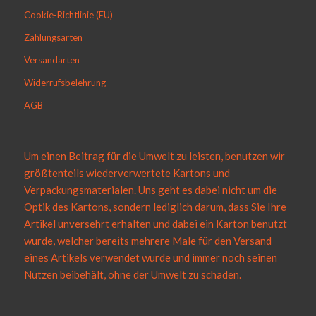
Cookie-Richtlinie (EU)
Zahlungsarten
Versandarten
Widerrufsbelehrung
AGB
Um einen Beitrag für die Umwelt zu leisten, benutzen wir
größtenteils wiederverwertete Kartons und
Verpackungsmaterialen. Uns geht es dabei nicht um die
Optik des Kartons, sondern lediglich darum, dass Sie Ihre
Artikel unversehrt erhalten und dabei ein Karton benutzt
wurde, welcher bereits mehrere Male für den Versand
eines Artikels verwendet wurde und immer noch seinen
Nutzen beibehält, ohne der Umwelt zu schaden.