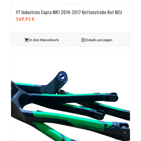
YT Industries Capra MK1 2014-2017 Kettenstrebe Rot NEU
169,95
€
In den Warenkorb
Details anzeigen