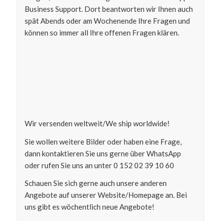
Business Support. Dort beantworten wir Ihnen auch
spät Abends oder am Wochenende Ihre Fragen und
können so immer all Ihre offenen Fragen klären.
Wir versenden weltweit/We ship worldwide!
Sie wollen weitere Bilder oder haben eine Frage,
dann kontaktieren Sie uns gerne über WhatsApp
oder rufen Sie uns an unter 0 152 02 39 10 60
Schauen Sie sich gerne auch unsere anderen
Angebote auf unserer Website/Homepage an. Bei
uns gibt es wöchentlich neue Angebote!