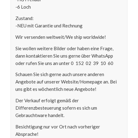
-6 Loch
Zustand:
-NEU mit Garantie und Rechnung
Wir versenden weltweit/We ship worldwide!
Sie wollen weitere Bilder oder haben eine Frage,
dann kontaktieren Sie uns gerne über WhatsApp
oder rufen Sie uns an unter 0 152 02 39 10 60
Schauen Sie sich gerne auch unsere anderen
Angebote auf unserer Website/Homepage an. Bei
uns gibt es wöchentlich neue Angebote!
Der Verkauf erfolgt gemäß der
Differenzbesteuerung sofern es sich um
Gebrauchtware handelt.
Besichtigung nur vor Ort nach vorheriger
Absprache!