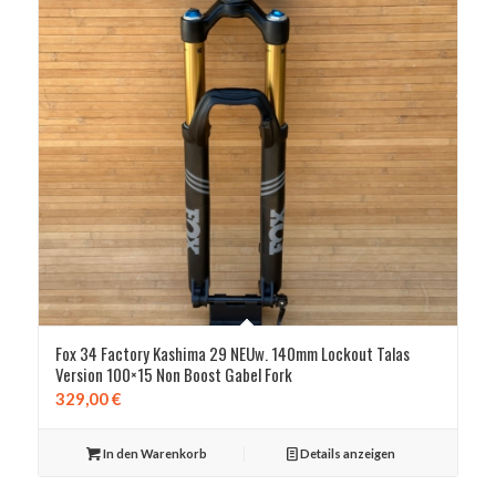
Fox 34 Factory Kashima 29 NEUw. 140mm Lockout Talas
Version 100×15 Non Boost Gabel Fork
329,00
€
In den Warenkorb
Details anzeigen