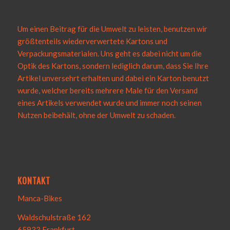
Um einen Beitrag für die Umwelt zu leisten, benutzen wir
größtenteils wiederverwertete Kartons und
Verpackungsmaterialen. Uns geht es dabei nicht um die
Optik des Kartons, sondern lediglich darum, dass Sie Ihre
Artikel unversehrt erhalten und dabei ein Karton benutzt
wurde, welcher bereits mehrere Male für den Versand
eines Artikels verwendet wurde und immer noch seinen
Nutzen beibehält, ohne der Umwelt zu schaden.
KONTAKT
Manca-Bikes
Waldschulstraße 162
65933 Frankfurt