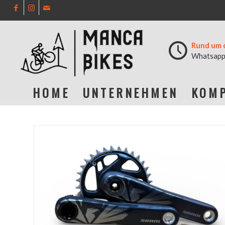
Rund um 
Whatsapp
HOME
UNTERNEHMEN
KOMP