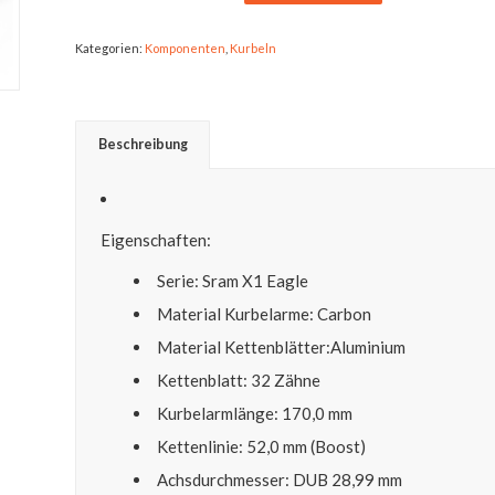
Kategorien:
Komponenten
,
Kurbeln
Beschreibung
Eigenschaften:
Serie: Sram X1 Eagle
Material Kurbelarme: Carbon
Material Kettenblätter:Aluminium
Kettenblatt: 32 Zähne
Kurbelarmlänge: 170,0 mm
Kettenlinie: 52,0 mm (Boost)
Achsdurchmesser: DUB 28,99 mm