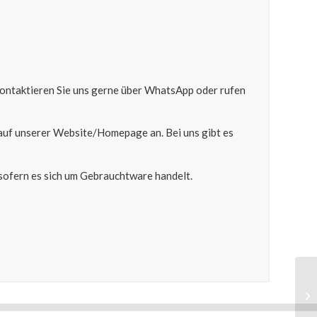
 kontaktieren Sie uns gerne über WhatsApp oder rufen
auf unserer Website/Homepage an. Bei uns gibt es
ofern es sich um Gebrauchtware handelt.