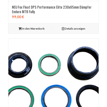
NEU Fox Float DPS Performance Elite 230x65mm Dämpfer
Enduro MTB Fully
99,00
€
In den Warenkorb
Details anzeigen