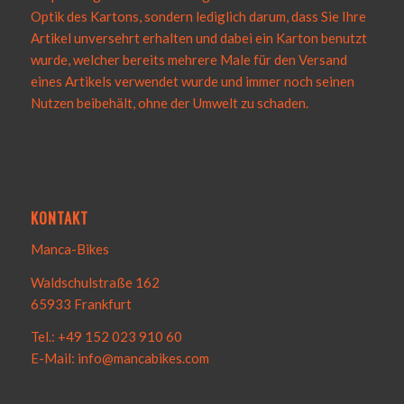
Optik des Kartons, sondern lediglich darum, dass Sie Ihre
Artikel unversehrt erhalten und dabei ein Karton benutzt
wurde, welcher bereits mehrere Male für den Versand
eines Artikels verwendet wurde und immer noch seinen
Nutzen beibehält, ohne der Umwelt zu schaden.
KONTAKT
Manca-Bikes
Waldschulstraße 162
65933 Frankfurt
Tel.: +49 152 023 910 60
E-Mail: info@mancabikes.com