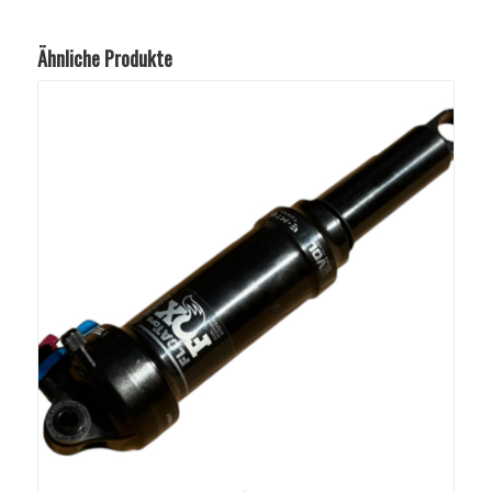
Ähnliche Produkte