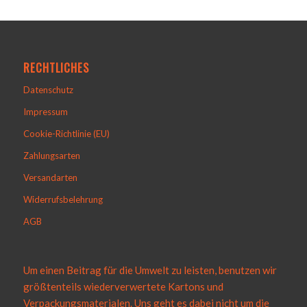
RECHTLICHES
Datenschutz
Impressum
Cookie-Richtlinie (EU)
Zahlungsarten
Versandarten
Widerrufsbelehrung
AGB
Um einen Beitrag für die Umwelt zu leisten, benutzen wir
größtenteils wiederverwertete Kartons und
Verpackungsmaterialen. Uns geht es dabei nicht um die