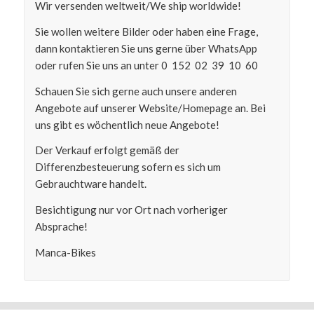
Wir versenden weltweit/We ship worldwide!
Sie wollen weitere Bilder oder haben eine Frage,
dann kontaktieren Sie uns gerne über WhatsApp
oder rufen Sie uns an unter 0 152 02 39 10 60
Schauen Sie sich gerne auch unsere anderen
Angebote auf unserer Website/Homepage an. Bei
uns gibt es wöchentlich neue Angebote!
Der Verkauf erfolgt gemäß der
Differenzbesteuerung sofern es sich um
Gebrauchtware handelt.
Besichtigung nur vor Ort nach vorheriger
Absprache!
Manca-Bikes