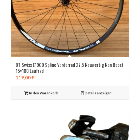
DT Swiss E1900 Spline Vorderrad 27,5 Neuwertig Non Boost
15×100 Laufrad
119,00
€
In den Warenkorb
Details anzeigen