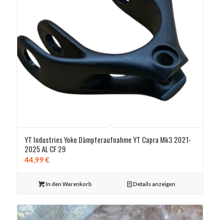
YT Industries Yoke Dämpferaufnahme YT Capra Mk3 2021-
2025 AL CF 29
44,99
€
In den Warenkorb
Details anzeigen