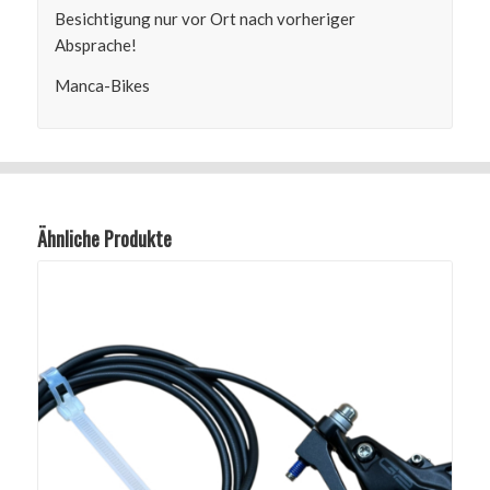
Besichtigung nur vor Ort nach vorheriger
Absprache!
Manca-Bikes
Ähnliche Produkte