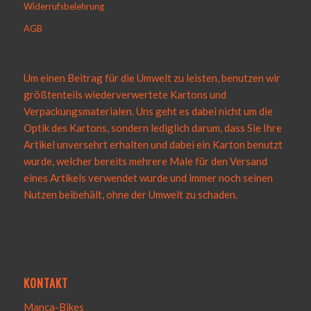
Widerrufsbelehrung
AGB
Um einen Beitrag für die Umwelt zu leisten, benutzen wir
größtenteils wiederverwertete Kartons und
Verpackungsmaterialen. Uns geht es dabei nicht um die
Optik des Kartons, sondern lediglich darum, dass Sie Ihre
Artikel unversehrt erhalten und dabei ein Karton benutzt
wurde, welcher bereits mehrere Male für den Versand
eines Artikels verwendet wurde und immer noch seinen
Nutzen beibehält, ohne der Umwelt zu schaden.
KONTAKT
Manca-Bikes