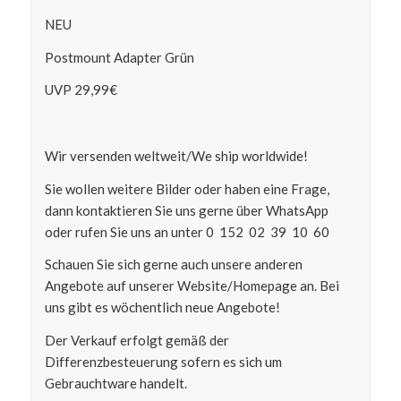
NEU
Postmount Adapter Grün
UVP 29,99€
Wir versenden weltweit/We ship worldwide!
Sie wollen weitere Bilder oder haben eine Frage,
dann kontaktieren Sie uns gerne über WhatsApp
oder rufen Sie uns an unter 0 152 02 39 10 60
Schauen Sie sich gerne auch unsere anderen
Angebote auf unserer Website/Homepage an. Bei
uns gibt es wöchentlich neue Angebote!
Der Verkauf erfolgt gemäß der
Differenzbesteuerung sofern es sich um
Gebrauchtware handelt.