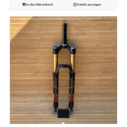
In den Warenkorb
Details anzeigen