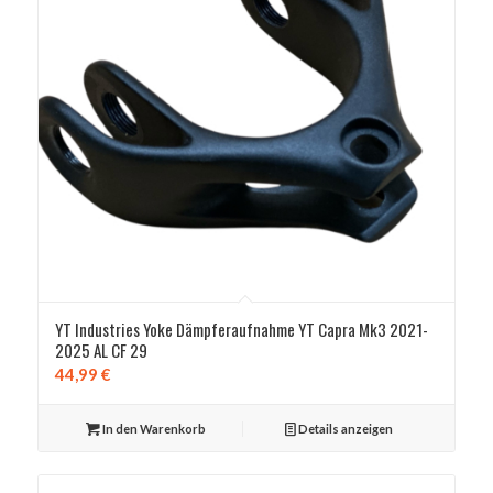
YT Industries Yoke Dämpferaufnahme YT Capra Mk3 2021-
2025 AL CF 29
44,99
€
In den Warenkorb
Details anzeigen