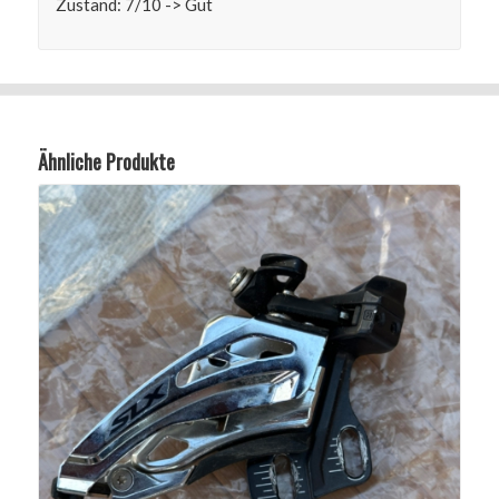
Zustand: 7/10 -> Gut
Ähnliche Produkte