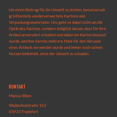
Um einen Beitrag für die Umwelt zu leisten, benutzen wir
größtenteils wiederverwertete Kartons und
Verpackungsmaterialen. Uns geht es dabei nicht um die
Optik des Kartons, sondern lediglich darum, dass Sie Ihre
Artikel unversehrt erhalten und dabei ein Karton benutzt
wurde, welcher bereits mehrere Male für den Versand
eines Artikels verwendet wurde und immer noch seinen
Nutzen beibehält, ohne der Umwelt zu schaden.
KONTAKT
Manca-Bikes
Waldschulstraße 162
65933 Frankfurt