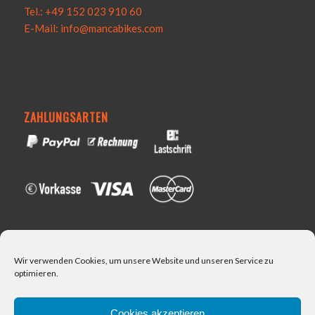
Tel.: +49 152 023 910 60
E-Mail: info@mancabikes.com
ZAHLUNGSARTEN
VERSAND
Wir verwenden Cookies, um unsere Website und unseren Service zu
optimieren.
Cookies akzeptieren