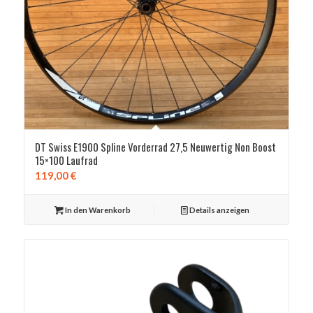
DT Swiss E1900 Spline Vorderrad 27,5 Neuwertig Non Boost
15×100 Laufrad
119,00
€
In den Warenkorb
Details anzeigen