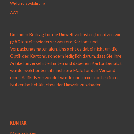
Widerrufsbelehrung
AGB
Um einen Beitrag für die Umwelt zu leisten, benutzen wir
größtenteils wiederverwertete Kartons und
Verpackungsmaterialen. Uns geht es dabei nicht um die
Optik des Kartons, sondern lediglich darum, dass Sie Ihre
Artikel unversehrt erhalten und dabei ein Karton benutzt
wurde, welcher bereits mehrere Male für den Versand
eines Artikels verwendet wurde und immer noch seinen
Nutzen beibehält, ohne der Umwelt zu schaden.
KONTAKT
Manca-Bikes