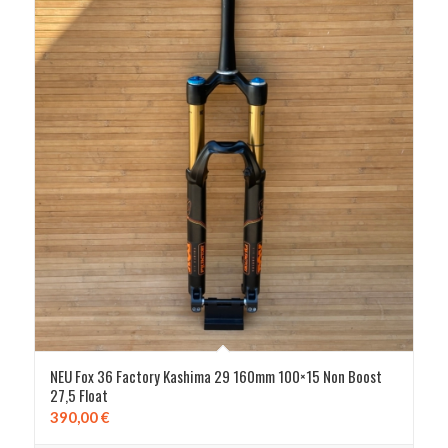
NEU Fox 36 Factory Kashima 29 160mm 100×15 Non Boost
27,5 Float
390,00
€