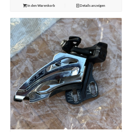
In den Warenkorb
Details anzeigen