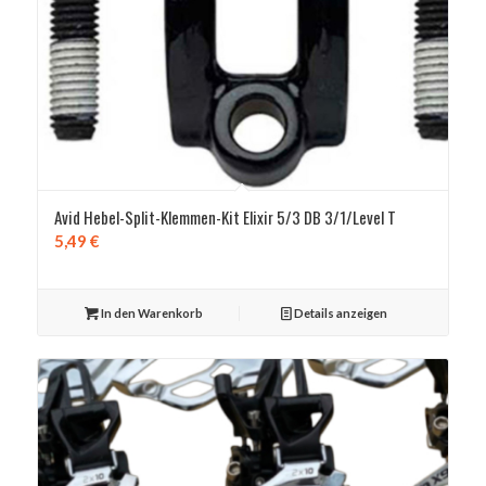
Avid Hebel-Split-Klemmen-Kit Elixir 5/3 DB 3/1/Level T
5,49
€
In den Warenkorb
Details anzeigen