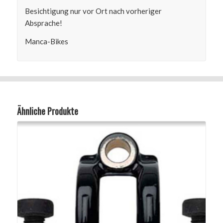
Besichtigung nur vor Ort nach vorheriger
Absprache!
Manca-Bikes
Ähnliche Produkte