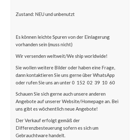
Zustand: NEU und unbenutzt
Es können leichte Spuren von der Einlagerung
vorhanden sein (muss nicht)
Wir versenden weltweit/We ship worldwide!
Sie wollen weitere Bilder oder haben eine Frage,
dann kontaktieren Sie uns gerne über WhatsApp
oder rufen Sie uns an unter 0 152 02 39 10 60
Schauen Sie sich gerne auch unsere anderen
Angebote auf unserer Website/Homepage an. Bei
uns gibt es wöchentlich neue Angebote!
Der Verkauf erfolgt gemäß der
Differenzbesteuerung sofern es sich um
Gebrauchtware handelt.