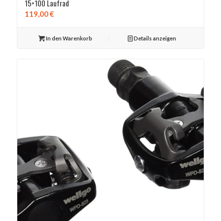
15×100 Laufrad
119,00
€
In den Warenkorb
Details anzeigen