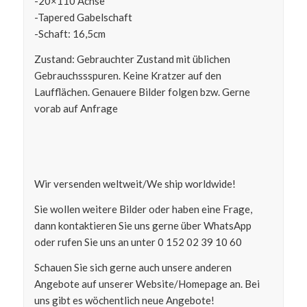
-20×110 Achse
-Tapered Gabelschaft
-Schaft: 16,5cm
Zustand: Gebrauchter Zustand mit üblichen
Gebrauchssspuren. Keine Kratzer auf den
Laufflächen. Genauere Bilder folgen bzw. Gerne
vorab auf Anfrage
Wir versenden weltweit/We ship worldwide!
Sie wollen weitere Bilder oder haben eine Frage,
dann kontaktieren Sie uns gerne über WhatsApp
oder rufen Sie uns an unter 0 152 02 39 10 60
Schauen Sie sich gerne auch unsere anderen
Angebote auf unserer Website/Homepage an. Bei
uns gibt es wöchentlich neue Angebote!