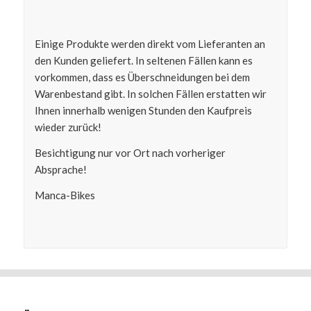
Einige Produkte werden direkt vom Lieferanten an
den Kunden geliefert. In seltenen Fällen kann es
vorkommen, dass es Überschneidungen bei dem
Warenbestand gibt. In solchen Fällen erstatten wir
Ihnen innerhalb wenigen Stunden den Kaufpreis
wieder zurück!
Besichtigung nur vor Ort nach vorheriger
Absprache!
Manca-Bikes