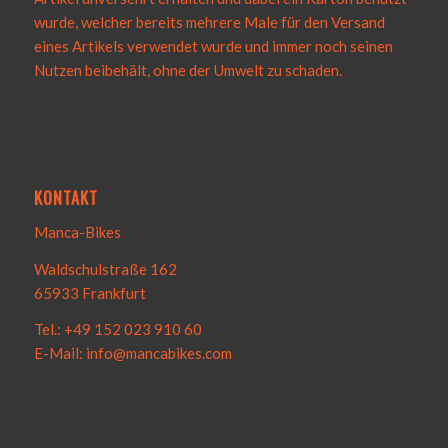
wurde, welcher bereits mehrere Male für den Versand
eines Artikels verwendet wurde und immer noch seinen
Nutzen beibehält, ohne der Umwelt zu schaden.
KONTAKT
Manca-Bikes
Waldschulstraße 162
65933 Frankfurt
Tel.: +49 152 023 910 60
E-Mail: info@mancabikes.com