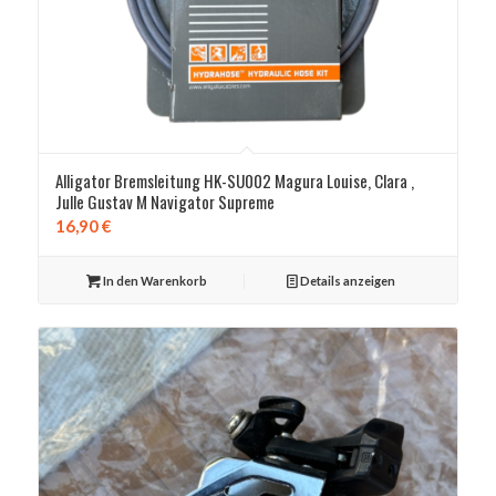
Alligator Bremsleitung HK-SU002 Magura Louise, Clara ,
Julle Gustav M Navigator Supreme
16,90
€
In den Warenkorb
Details anzeigen