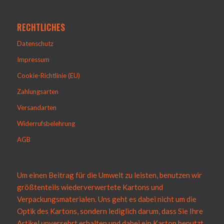
RECHTLICHES
Datenschutz
Impressum
Cookie-Richtlinie (EU)
Zahlungsarten
Versandarten
Widerrufsbelehrung
AGB
Um einen Beitrag für die Umwelt zu leisten, benutzen wir
größtenteils wiederverwertete Kartons und
Verpackungsmaterialen. Uns geht es dabei nicht um die
Optik des Kartons, sondern lediglich darum, dass Sie Ihre
Artikel unversehrt erhalten und dabei ein Karton benutzt