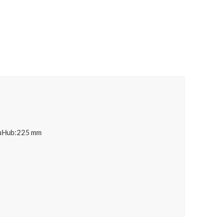
kuHub:225 mm