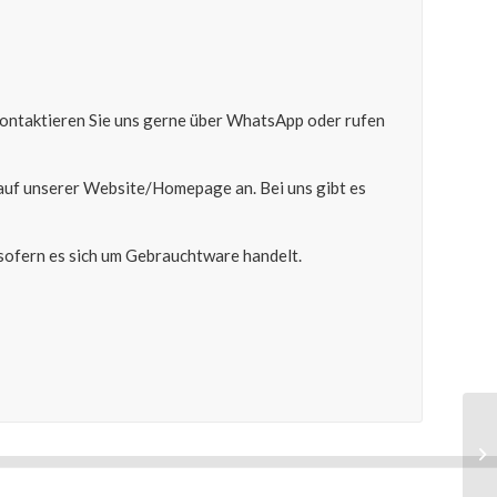
 kontaktieren Sie uns gerne über WhatsApp oder rufen
auf unserer Website/Homepage an. Bei uns gibt es
ofern es sich um Gebrauchtware handelt.