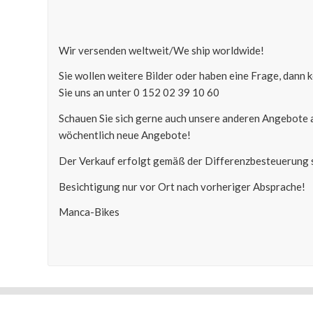
Wir versenden weltweit/We ship worldwide!
Sie wollen weitere Bilder oder haben eine Frage, dann
Sie uns an unter 0 152 02 39 10 60
Schauen Sie sich gerne auch unsere anderen Angebote 
wöchentlich neue Angebote!
Der Verkauf erfolgt gemäß der Differenzbesteuerung s
Besichtigung nur vor Ort nach vorheriger Absprache!
Manca-Bikes