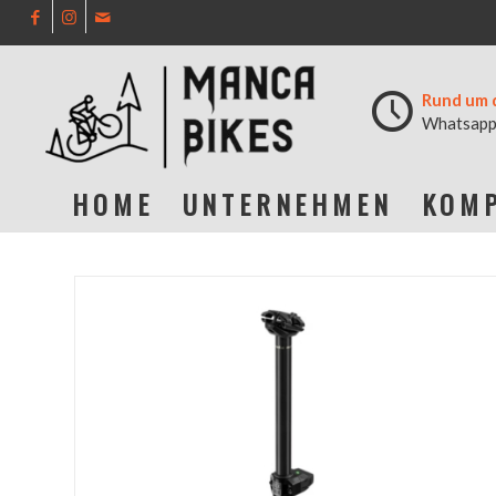
Rund um 
Whatsapp
HOME
UNTERNEHMEN
KOMP