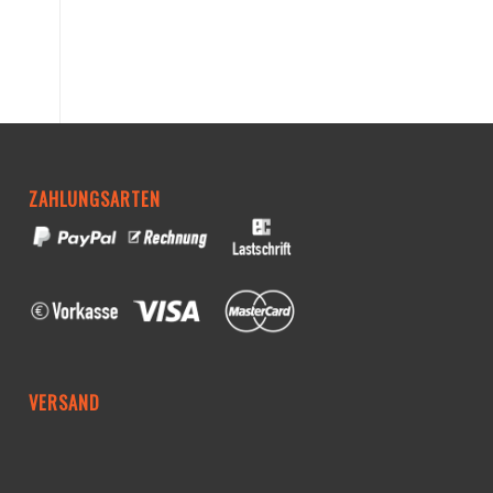
ZAHLUNGSARTEN
VERSAND