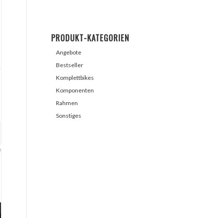
PRODUKT-KATEGORIEN
Angebote
Bestseller
Komplettbikes
Komponenten
Rahmen
Sonstiges