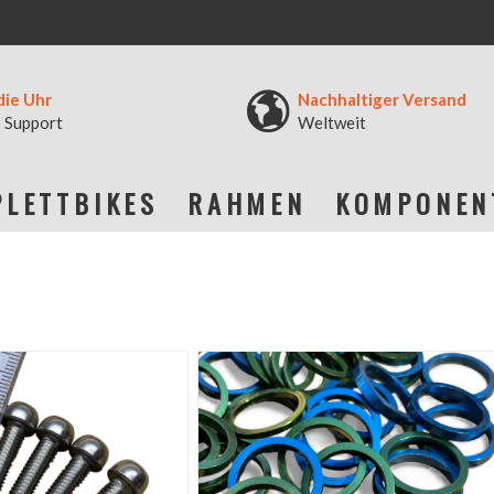
die Uhr
Nachhaltiger Versand
 Support
Weltweit
LETTBIKES
RAHMEN
KOMPONEN