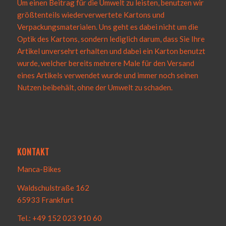
Um einen Beitrag für die Umwelt zu leisten, benutzen wir
größtenteils wiederverwertete Kartons und
Verpackungsmaterialen. Uns geht es dabei nicht um die
Optik des Kartons, sondern lediglich darum, dass Sie Ihre
Artikel unversehrt erhalten und dabei ein Karton benutzt
wurde, welcher bereits mehrere Male für den Versand
eines Artikels verwendet wurde und immer noch seinen
Nutzen beibehält, ohne der Umwelt zu schaden.
KONTAKT
Manca-Bikes
Waldschulstraße 162
65933 Frankfurt
Tel.: +49 152 023 910 60