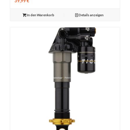
39,99
€
In den Warenkorb
Details anzeigen