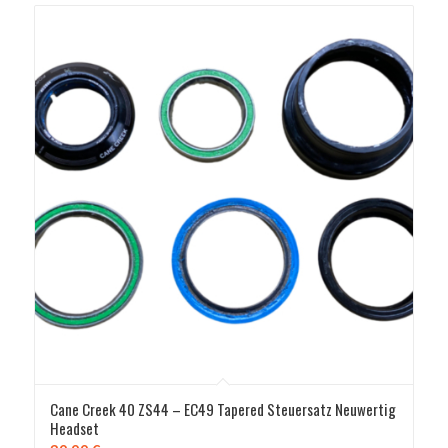
Cane Creek 40 ZS44 – EC49 Tapered Steuersatz Neuwertig
Headset