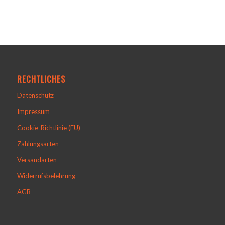
RECHTLICHES
Datenschutz
Impressum
Cookie-Richtlinie (EU)
Zahlungsarten
Versandarten
Widerrufsbelehrung
AGB